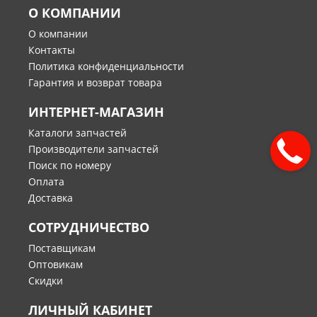
О КОМПАНИИ
О компании
Контакты
Политика конфиденциальности
Гарантия и возврат товара
ИНТЕРНЕТ-МАГАЗИН
Каталоги запчастей
Производители запчастей
Поиск по номеру
Оплата
Доставка
СОТРУДНИЧЕСТВО
Поставщикам
Оптовикам
Скидки
ЛИЧНЫЙ КАБИНЕТ