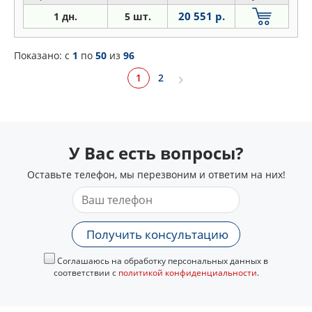
20 551 р.
1 дн.
5 шт.
Показано: c
1
по
50
из
96
1
2
У Вас есть вопросы?
Оставьте телефон, мы перезвоним и ответим на них!
Получить консультацию
Соглашаюсь на обработку персональных данных в
соответствии с
политикой конфиденциальности
.