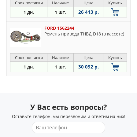
Срок поставки
Наличие
Цена
Купить
26 413 р.
1 дн.
1 шт.
FORD 1562244
Ремень привода ТНВД D18 (в кассете)
Срок поставки
Наличие
Цена
Купить
30 092 р.
1 дн.
1 шт.
У Вас есть вопросы?
Оставьте телефон, мы перезвоним и ответим на них!