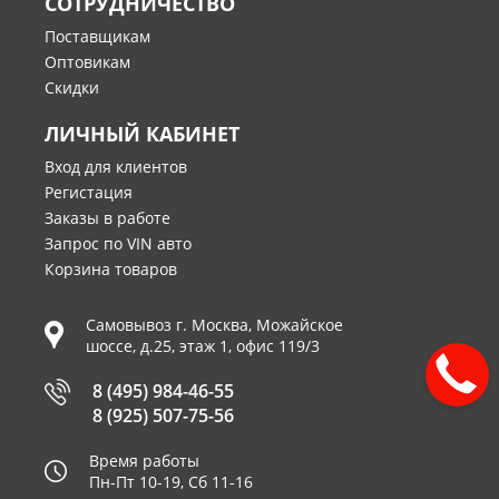
СОТРУДНИЧЕСТВО
Поставщикам
Оптовикам
Скидки
ЛИЧНЫЙ КАБИНЕТ
Вход для клиентов
Регистация
Заказы в работе
Запрос по VIN авто
Корзина товаров
Самовывоз г.
Москва
,
Можайское
шоссе, д.25, этаж 1, офис 119/3
8 (495) 984-46-55
8 (925) 507-75-56
Время работы
Пн-Пт 10-19, Сб 11-16