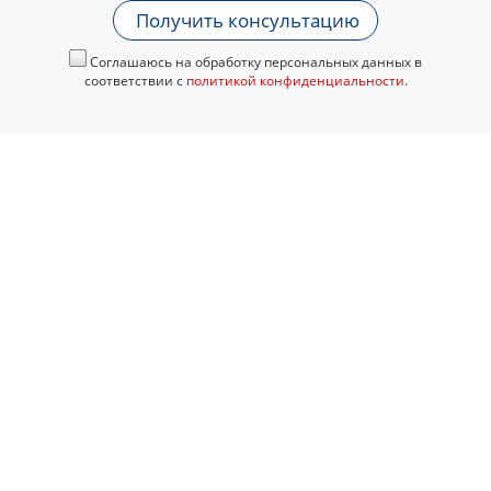
Получить консультацию
Соглашаюсь на обработку персональных данных в
соответствии с
политикой конфиденциальности
.