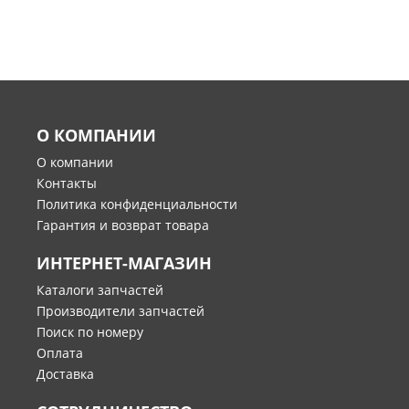
О КОМПАНИИ
О компании
Контакты
Политика конфиденциальности
Гарантия и возврат товара
ИНТЕРНЕТ-МАГАЗИН
Каталоги запчастей
Производители запчастей
Поиск по номеру
Оплата
Доставка