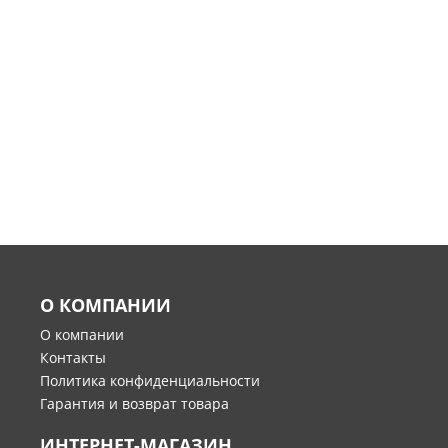
О КОМПАНИИ
О компании
Контакты
Политика конфиденциальности
Гарантия и возврат товара
ИНТЕРНЕТ-МАГАЗИН