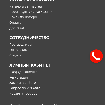
Каталоги запчастей
Производители запчастей
Поиск по номеру
Оплата
Доставка
СОТРУДНИЧЕСТВО
Поставщикам
Оптовикам
Скидки
ЛИЧНЫЙ КАБИНЕТ
Вход для клиентов
Регистация
Заказы в работе
Запрос по VIN авто
Корзина товаров