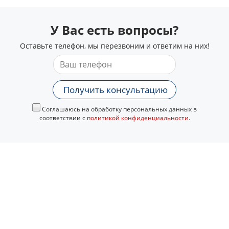
У Вас есть вопросы?
Оставьте телефон, мы перезвоним и ответим на них!
Получить консультацию
Соглашаюсь на обработку персональных данных в
соответствии с
политикой конфиденциальности
.