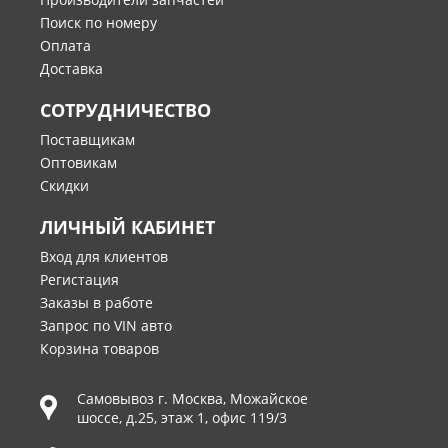
Поиск по номеру
Оплата
Доставка
СОТРУДНИЧЕСТВО
Поставщикам
Оптовикам
Скидки
ЛИЧНЫЙ КАБИНЕТ
Вход для клиентов
Регистация
Заказы в работе
Запрос по VIN авто
Корзина товаров
Самовывоз г.
Москва
,
Можайское
шоссе, д.25, этаж 1, офис 119/3