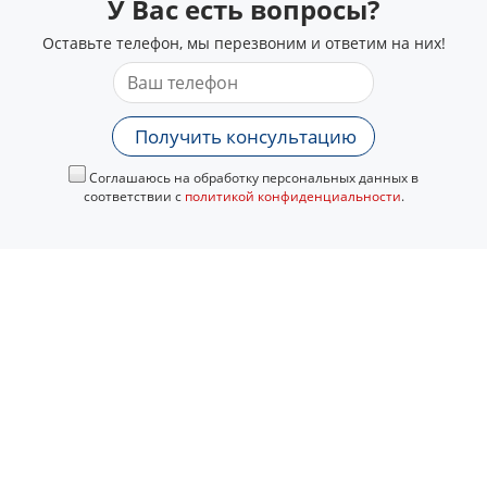
У Вас есть вопросы?
Оставьте телефон, мы перезвоним и ответим на них!
Получить консультацию
Соглашаюсь на обработку персональных данных в
соответствии с
политикой конфиденциальности
.