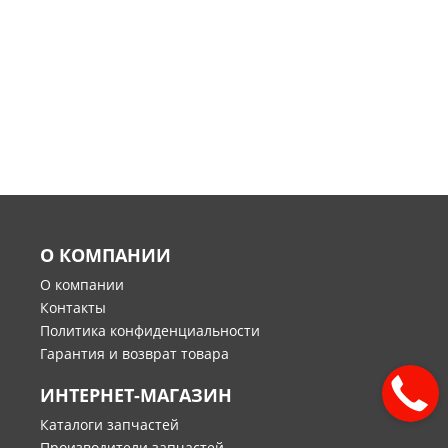
О КОМПАНИИ
О компании
Контакты
Политика конфиденциальности
Гарантия и возврат товара
ИНТЕРНЕТ-МАГАЗИН
Каталоги запчастей
Производители запчастей