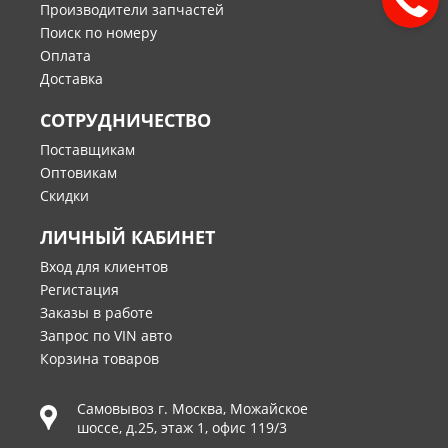
Производители запчастей
Поиск по номеру
Оплата
Доставка
СОТРУДНИЧЕСТВО
Поставщикам
Оптовикам
Скидки
ЛИЧНЫЙ КАБИНЕТ
Вход для клиентов
Регистация
Заказы в работе
Запрос по VIN авто
Корзина товаров
Самовывоз г.
Москва
,
Можайское
шоссе, д.25, этаж 1, офис 119/3