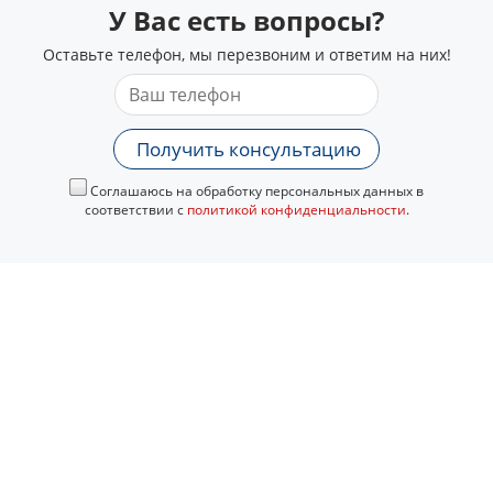
У Вас есть вопросы?
Оставьте телефон, мы перезвоним и ответим на них!
Получить консультацию
Соглашаюсь на обработку персональных данных в
соответствии с
политикой конфиденциальности
.