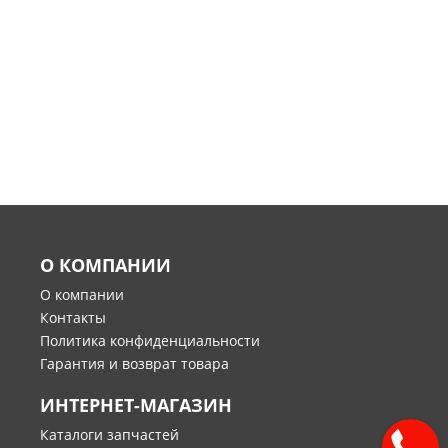
О КОМПАНИИ
О компании
Контакты
Политика конфиденциальности
Гарантия и возврат товара
ИНТЕРНЕТ-МАГАЗИН
Каталоги запчастей