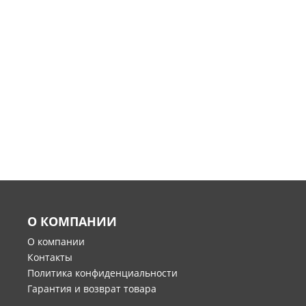
О КОМПАНИИ
О компании
Контакты
Политика конфиденциальности
Гарантия и возврат товара