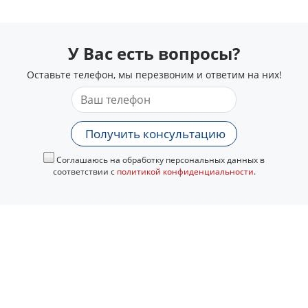
У Вас есть вопросы?
Оставьте телефон, мы перезвоним и ответим на них!
Получить консультацию
Соглашаюсь на обработку персональных данных в
соответствии с
политикой конфиденциальности
.