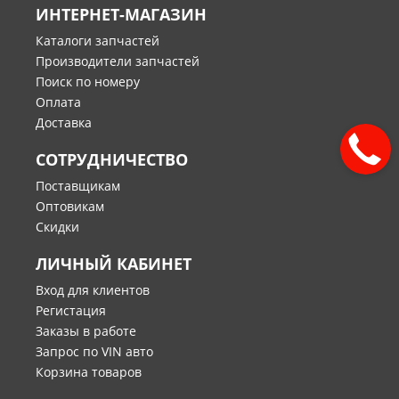
ИНТЕРНЕТ-МАГАЗИН
Каталоги запчастей
Производители запчастей
Поиск по номеру
Оплата
Доставка
СОТРУДНИЧЕСТВО
Поставщикам
Оптовикам
Скидки
ЛИЧНЫЙ КАБИНЕТ
Вход для клиентов
Регистация
Заказы в работе
Запрос по VIN авто
Корзина товаров