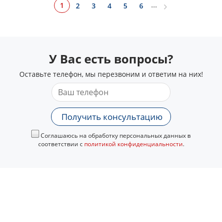
...
1
2
3
4
5
6
У Вас есть вопросы?
Оставьте телефон, мы перезвоним и ответим на них!
Получить консультацию
Соглашаюсь на обработку персональных данных в
соответствии с
политикой конфиденциальности
.