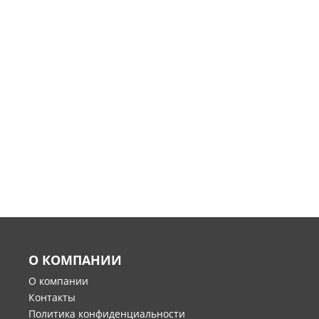
О КОМПАНИИ
О компании
Контакты
Политика конфиденциальности