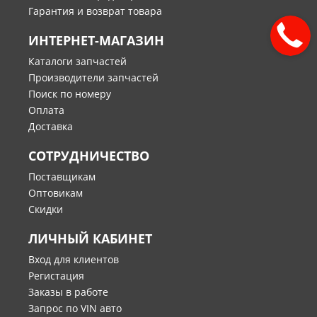
Гарантия и возврат товара
ИНТЕРНЕТ-МАГАЗИН
Каталоги запчастей
Производители запчастей
Поиск по номеру
Оплата
Доставка
СОТРУДНИЧЕСТВО
Поставщикам
Оптовикам
Скидки
ЛИЧНЫЙ КАБИНЕТ
Вход для клиентов
Регистация
Заказы в работе
Запрос по VIN авто