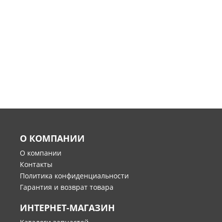
О КОМПАНИИ
О компании
Контакты
Политика конфиденциальности
Гарантия и возврат товара
ИНТЕРНЕТ-МАГАЗИН