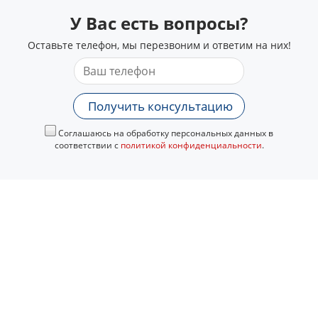
У Вас есть вопросы?
Оставьте телефон, мы перезвоним и ответим на них!
Получить консультацию
Соглашаюсь на обработку персональных данных в
соответствии с
политикой конфиденциальности
.