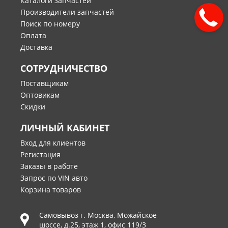
Каталоги запчастей
Производители запчастей
Поиск по номеру
Оплата
Доставка
СОТРУДНИЧЕСТВО
Поставщикам
Оптовикам
Скидки
ЛИЧНЫЙ КАБИНЕТ
Вход для клиентов
Регистация
Заказы в работе
Запрос по VIN авто
Корзина товаров
Самовывоз г.
Москва
,
Можайское
шоссе, д.25, этаж 1, офис 119/3