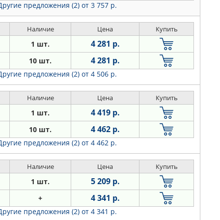
Другие предложения (2)
от 3 757 р.
Наличие
Цена
Купить
4 281 р.
1 шт.
4 281 р.
10 шт.
Другие предложения (2)
от 4 506 р.
Наличие
Цена
Купить
4 419 р.
1 шт.
4 462 р.
10 шт.
Другие предложения (2)
от 4 462 р.
Наличие
Цена
Купить
5 209 р.
1 шт.
4 341 р.
+
Другие предложения (2)
от 4 341 р.