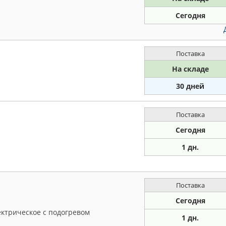
Сегодня
Поставка
На складе
30 дней
Поставка
Сегодня
1 дн.
Поставка
Сегодня
ектрическое с подогревом
1 дн.