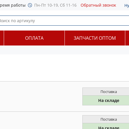
ремя работы
Пн-Пт 10-19, Сб 11-16
Обратный звонок
Н
ОПЛАТА
ЗАПЧАСТИ ОПТОМ
Поставка
На складе
Поставка
На складе