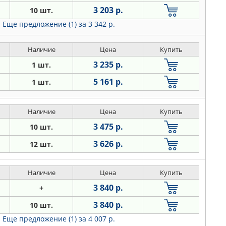
3 203 р.
10 шт.
Еще предложение (1)
за 3 342 р.
Наличие
Цена
Купить
3 235 р.
1 шт.
5 161 р.
1 шт.
Наличие
Цена
Купить
3 475 р.
10 шт.
3 626 р.
12 шт.
Наличие
Цена
Купить
3 840 р.
+
3 840 р.
10 шт.
Еще предложение (1)
за 4 007 р.