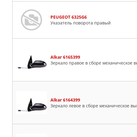
PEUGEOT 6325G6
Указатель поворота правый
Alkar 6165399
Зеркало правое в сборе механическое 
Alkar 6164399
Зеркало левое в сборе механическое вы