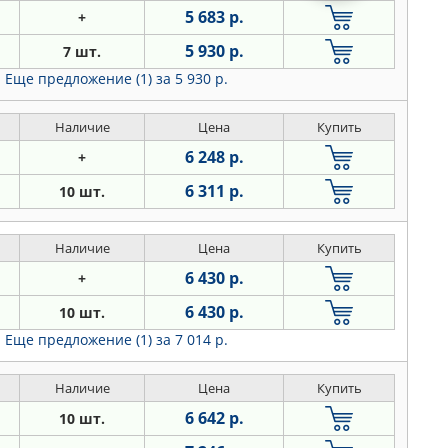
5 683 р.
+
5 930 р.
7 шт.
Еще предложение (1)
за 5 930 р.
Наличие
Цена
Купить
6 248 р.
+
6 311 р.
10 шт.
Наличие
Цена
Купить
6 430 р.
+
6 430 р.
10 шт.
Еще предложение (1)
за 7 014 р.
Наличие
Цена
Купить
6 642 р.
10 шт.