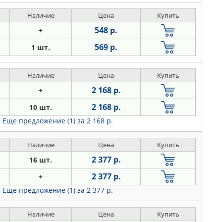
Наличие
Цена
Купить
548 р.
+
569 р.
1 шт.
Наличие
Цена
Купить
2 168 р.
+
2 168 р.
10 шт.
Еще предложение (1)
за 2 168 р.
Наличие
Цена
Купить
2 377 р.
16 шт.
2 377 р.
+
Еще предложение (1)
за 2 377 р.
Наличие
Цена
Купить