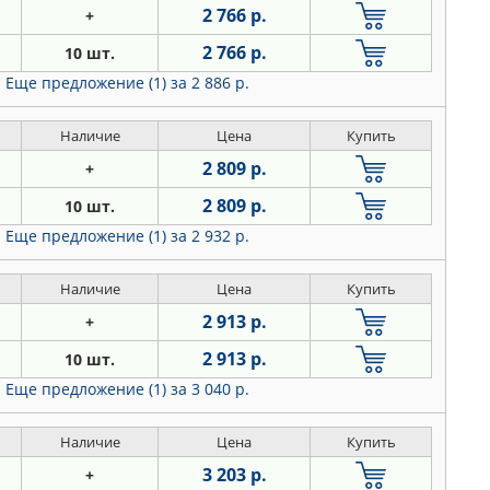
2 766 р.
+
2 766 р.
10 шт.
Еще предложение (1)
за 2 886 р.
Наличие
Цена
Купить
2 809 р.
+
2 809 р.
10 шт.
Еще предложение (1)
за 2 932 р.
Наличие
Цена
Купить
2 913 р.
+
2 913 р.
10 шт.
Еще предложение (1)
за 3 040 р.
Наличие
Цена
Купить
3 203 р.
+