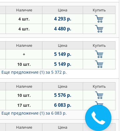
Наличие
Цена
Купить
4 293 р.
4 шт.
4 480 р.
4 шт.
Наличие
Цена
Купить
5 149 р.
+
5 149 р.
10 шт.
Еще предложение (1)
за 5 372 р.
Наличие
Цена
Купить
5 576 р.
10 шт.
6 083 р.
17 шт.
Еще предложение (1)
за 6 083 р.
Наличие
Цена
Купить