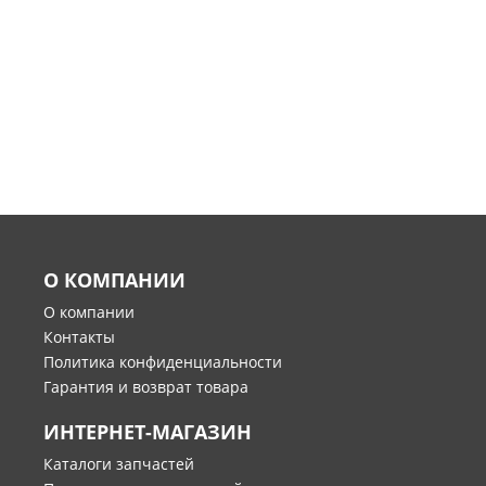
О КОМПАНИИ
О компании
Контакты
Политика конфиденциальности
Гарантия и возврат товара
ИНТЕРНЕТ-МАГАЗИН
Каталоги запчастей