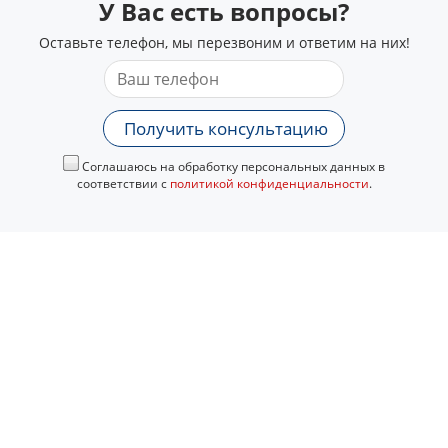
У Вас есть вопросы?
Оставьте телефон, мы перезвоним и ответим на них!
Получить консультацию
Соглашаюсь на обработку персональных данных в
соответствии с
политикой конфиденциальности
.