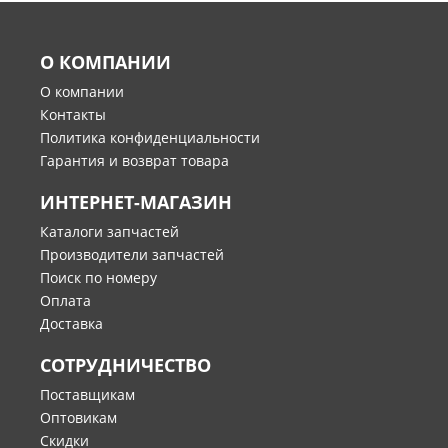
О КОМПАНИИ
О компании
Контакты
Политика конфиденциальности
Гарантия и возврат товара
ИНТЕРНЕТ-МАГАЗИН
Каталоги запчастей
Производители запчастей
Поиск по номеру
Оплата
Доставка
СОТРУДНИЧЕСТВО
Поставщикам
Оптовикам
Скидки