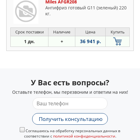
Miles AFGR208
Антифриз готовый G11 (зеленый) 220
кг.
Срок поставки
Наличие
Цена
Купить
36 941 р.
1 дн.
+
У Вас есть вопросы?
Оставьте телефон, мы перезвоним и ответим на них!
Получить консультацию
Соглашаюсь на обработку персональных данных в
соответствии с
политикой конфиденциальности
.