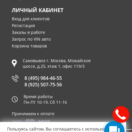
ЛИЧНЫЙ КАБИНЕТ
Вход для клиентов
Регистация
Заказы в работе
Запрос по VIN авто
Корзина товаров
Самовывоз г.
Москва
,
Можайское
шоссе, д.25, этаж 1, офис 119/3
8 (495) 984-46-55
8 (925) 507-75-56
Время работы
Пн-Пт 10-19, Сб 11-16
Принимаем к оплате
Пользуясь сайтом, Вы соглашаетесь с использованием