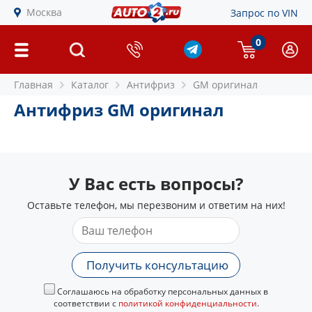
Москва
Запрос по VIN
0
Главная
Каталог
Антифриз
GM оригинал
Антифриз GM оригинал
У Вас есть вопросы?
Оставьте телефон, мы перезвоним и ответим на них!
Получить консультацию
Соглашаюсь на обработку персональных данных в
соответствии с
политикой конфиденциальности
.