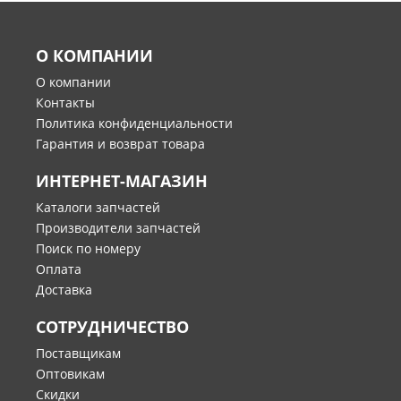
О КОМПАНИИ
О компании
Контакты
Политика конфиденциальности
Гарантия и возврат товара
ИНТЕРНЕТ-МАГАЗИН
Каталоги запчастей
Производители запчастей
Поиск по номеру
Оплата
Доставка
СОТРУДНИЧЕСТВО
Поставщикам
Оптовикам
Скидки