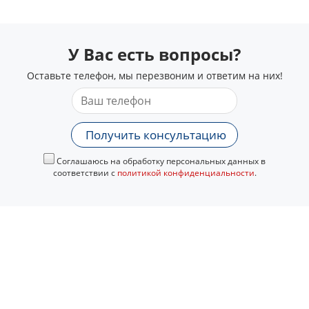
У Вас есть вопросы?
Оставьте телефон, мы перезвоним и ответим на них!
Получить консультацию
Соглашаюсь на обработку персональных данных в
соответствии с
политикой конфиденциальности
.