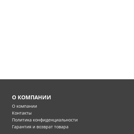
О КОМПАНИИ
О компании
Контакты
Политика конфиденциальности
Гарантия и возврат товара