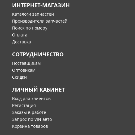
ИНТЕРНЕТ-МАГАЗИН
Каталоги запчастей
Производители запчастей
Поиск по номеру
Оплата
Доставка
СОТРУДНИЧЕСТВО
Поставщикам
Оптовикам
Скидки
ЛИЧНЫЙ КАБИНЕТ
Вход для клиентов
Регистация
Заказы в работе
Запрос по VIN авто
Корзина товаров