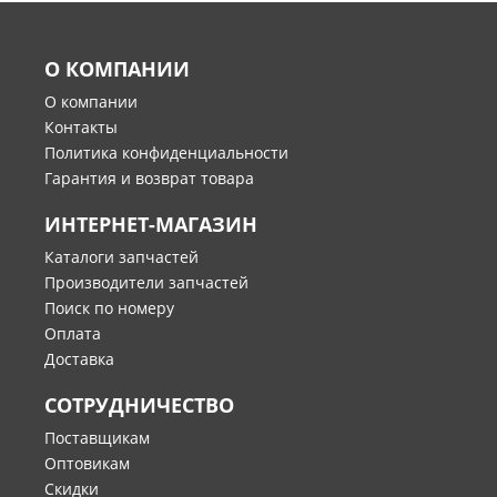
О КОМПАНИИ
О компании
Контакты
Политика конфиденциальности
Гарантия и возврат товара
ИНТЕРНЕТ-МАГАЗИН
Каталоги запчастей
Производители запчастей
Поиск по номеру
Оплата
Доставка
СОТРУДНИЧЕСТВО
Поставщикам
Оптовикам
Скидки