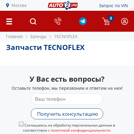
Москва
Запрос по VIN
0
Главная
Бренды
TECNOFLEX
Запчасти TECNOFLEX
У Вас есть вопросы?
Оставьте телефон, мы перезвоним и ответим на них!
Получить консультацию
Соглашаюсь на обработку персональных данных в
соответствии с
политикой конфиденциальности
.