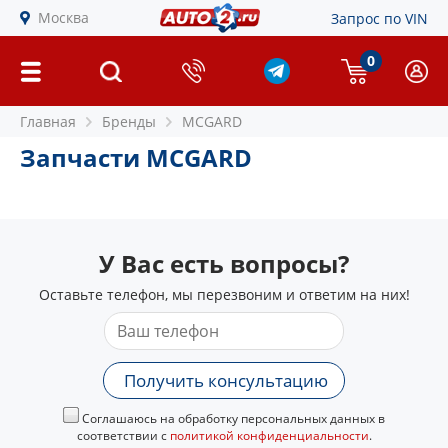
Москва
Запрос по VIN
0
Главная
Бренды
MCGARD
Запчасти MCGARD
У Вас есть вопросы?
Оставьте телефон, мы перезвоним и ответим на них!
Получить консультацию
Соглашаюсь на обработку персональных данных в
соответствии с
политикой конфиденциальности
.