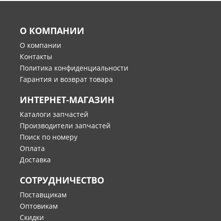
О КОМПАНИИ
О компании
Контакты
Политика конфиденциальности
Гарантия и возврат товара
ИНТЕРНЕТ-МАГАЗИН
Каталоги запчастей
Производители запчастей
Поиск по номеру
Оплата
Доставка
СОТРУДНИЧЕСТВО
Поставщикам
Оптовикам
Скидки