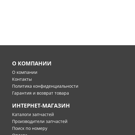
О КОМПАНИИ
О компании
Контакты
Политика конфиденциальности
Гарантия и возврат товара
ИНТЕРНЕТ-МАГАЗИН
Каталоги запчастей
Производители запчастей
Поиск по номеру