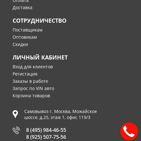
Оплата
Доставка
СОТРУДНИЧЕСТВО
Поставщикам
Оптовикам
Скидки
ЛИЧНЫЙ КАБИНЕТ
Вход для клиентов
Регистация
Заказы в работе
Запрос по VIN авто
Корзина товаров
Самовывоз г.
Москва
,
Можайское
шоссе, д.25, этаж 1, офис 119/3
8 (495) 984-46-55
8 (925) 507-75-56