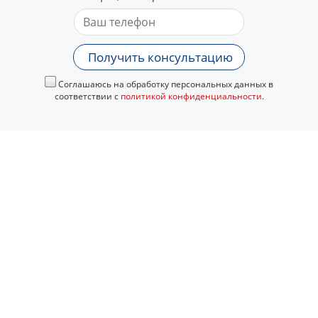
Получить консультацию
Соглашаюсь на обработку персональных данных в
соответствии с
политикой конфиденциальности
.