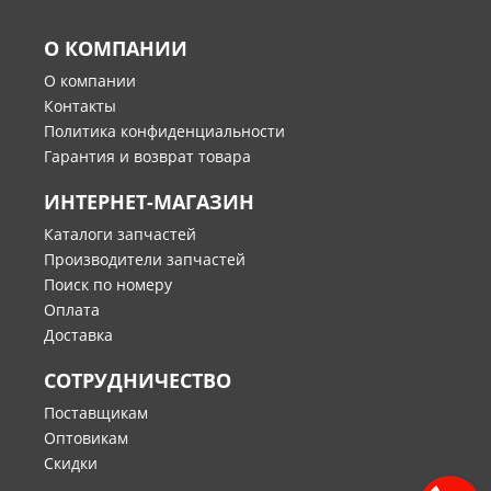
О КОМПАНИИ
О компании
Контакты
Политика конфиденциальности
Гарантия и возврат товара
ИНТЕРНЕТ-МАГАЗИН
Каталоги запчастей
Производители запчастей
Поиск по номеру
Оплата
Доставка
СОТРУДНИЧЕСТВО
Поставщикам
Оптовикам
Скидки