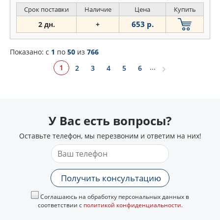
Срок поставки
Наличие
Цена
Купить
653 р.
2 дн.
+
Показано: c
1
по
50
из
766
...
1
2
3
4
5
6
У Вас есть вопросы?
Оставьте телефон, мы перезвоним и ответим на них!
Получить консультацию
Соглашаюсь на обработку персональных данных в
соответствии с
политикой конфиденциальности
.