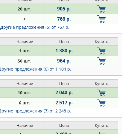
905 р.
20 шт.
766 р.
+
Другие предложения (5)
от 767 р.
Наличие
Цена
Купить
1 380 р.
1 шт.
964 р.
50 шт.
Другие предложения (6)
от 1 104 р.
Наличие
Цена
Купить
2 040 р.
10 шт.
2 517 р.
6 шт.
Другие предложения (7)
от 2 248 р.
Наличие
Цена
Купить