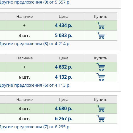
Другие предложения (9)
от 5 557 р.
Наличие
Цена
Купить
4 434 р.
+
5 033 р.
4 шт.
Другие предложения (8)
от 4 214 р.
Наличие
Цена
Купить
4 632 р.
+
4 132 р.
6 шт.
Другие предложения (6)
от 4 113 р.
Наличие
Цена
Купить
4 680 р.
4 шт.
6 267 р.
4 шт.
Другие предложения (7)
от 6 295 р.