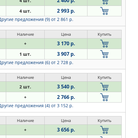
2 400 р.
4 шт.
2 993 р.
4 шт.
Другие предложения (9)
от 2 861 р.
Наличие
Цена
Купить
3 170 р.
+
3 907 р.
1 шт.
Другие предложения (6)
от 2 728 р.
Наличие
Цена
Купить
3 540 р.
2 шт.
2 766 р.
+
Другие предложения (4)
от 3 152 р.
Наличие
Цена
Купить
3 656 р.
+