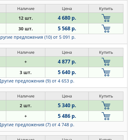
Наличие
Цена
Купить
4 680 р.
12 шт.
5 568 р.
30 шт.
ругие предложения (10)
от 5 091 р.
Наличие
Цена
Купить
4 877 р.
+
5 640 р.
3 шт.
Другие предложения (9)
от 4 653 р.
Наличие
Цена
Купить
5 340 р.
2 шт.
5 486 р.
+
Другие предложения (7)
от 4 748 р.
Наличие
Цена
Купить