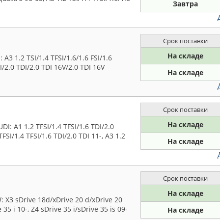
Завтра
Срок поставки
На складе
3 1.2 TSI/1.4 TFSI/1.6/1.6 FSI/1.6
SI/2.0 TDI/2.0 TDI 16V/2.0 TDI 16V
На складе
Срок поставки
На складе
 A1 1.2 TFSI/1.4 TFSI/1.6 TDI/2.0
FSI/1.4 TFSI/1.6 TDI/2.0 TDI 11-, A3 1.2
На складе
Срок поставки
На складе
X3 sDrive 18d/xDrive 20 d/xDrive 20
 35 i 10-, Z4 sDrive 35 i/sDrive 35 is 09-
На складе