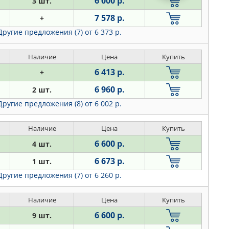
6 000 р.
3 шт.
7 578 р.
+
Другие предложения (7)
от 6 373 р.
Наличие
Цена
Купить
6 413 р.
+
6 960 р.
2 шт.
Другие предложения (8)
от 6 002 р.
Наличие
Цена
Купить
6 600 р.
4 шт.
6 673 р.
1 шт.
Другие предложения (7)
от 6 260 р.
Наличие
Цена
Купить
6 600 р.
9 шт.