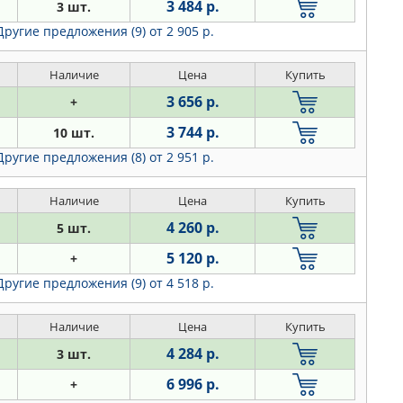
3 484 р.
3 шт.
Другие предложения (9)
от 2 905 р.
Наличие
Цена
Купить
3 656 р.
+
3 744 р.
10 шт.
Другие предложения (8)
от 2 951 р.
Наличие
Цена
Купить
4 260 р.
5 шт.
5 120 р.
+
Другие предложения (9)
от 4 518 р.
Наличие
Цена
Купить
4 284 р.
3 шт.
6 996 р.
+