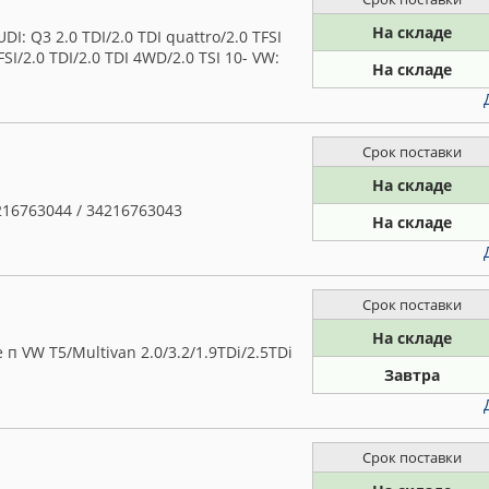
На складе
: Q3 2.0 TDI/2.0 TDI quattro/2.0 TFSI
SI/2.0 TDI/2.0 TDI 4WD/2.0 TSI 10- VW:
На складе
Срок поставки
На складе
216763044 / 34216763043
На складе
Срок поставки
На складе
п VW T5/Multivan 2.0/3.2/1.9TDi/2.5TDi
Завтра
Срок поставки