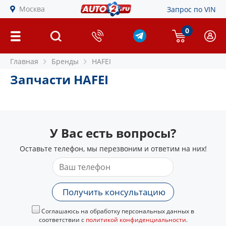
Москва
Запрос по VIN
0
Главная
Бренды
HAFEI
Запчасти HAFEI
У Вас есть вопросы?
Оставьте телефон, мы перезвоним и ответим на них!
Получить консультацию
Соглашаюсь на обработку персональных данных в
соответствии с
политикой конфиденциальности
.