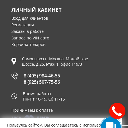
ЛИЧНЫЙ КАБИНЕТ
Вход для клиентов
Регистация
Заказы в работе
Запрос по VIN авто
Корзина товаров
Самовывоз г.
Москва
,
Можайское
шоссе, д.25, этаж 1, офис 119/3
8 (495) 984-46-55
8 (925) 507-75-56
Время работы
Пн-Пт 10-19, Сб 11-16
Принимаем к оплате
Пользуясь сайтом, Вы соглашаетесь с использованием