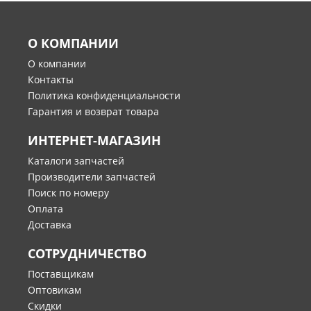
О КОМПАНИИ
О компании
Контакты
Политика конфиденциальности
Гарантия и возврат товара
ИНТЕРНЕТ-МАГАЗИН
Каталоги запчастей
Производители запчастей
Поиск по номеру
Оплата
Доставка
СОТРУДНИЧЕСТВО
Поставщикам
Оптовикам
Скидки