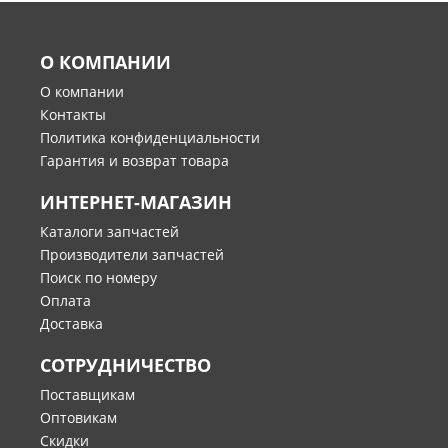
О КОМПАНИИ
О компании
Контакты
Политика конфиденциальности
Гарантия и возврат товара
ИНТЕРНЕТ-МАГАЗИН
Каталоги запчастей
Производители запчастей
Поиск по номеру
Оплата
Доставка
СОТРУДНИЧЕСТВО
Поставщикам
Оптовикам
Скидки