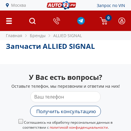
Москва
Запрос по VIN
0
Главная
Бренды
ALLIED SIGNAL
Запчасти ALLIED SIGNAL
У Вас есть вопросы?
Оставьте телефон, мы перезвоним и ответим на них!
Получить консультацию
Соглашаюсь на обработку персональных данных в
соответствии с
политикой конфиденциальности
.