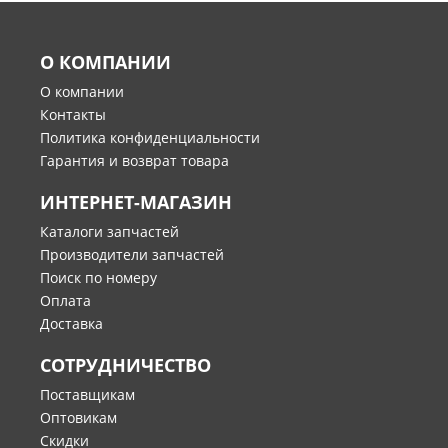
О КОМПАНИИ
О компании
Контакты
Политика конфиденциальности
Гарантия и возврат товара
ИНТЕРНЕТ-МАГАЗИН
Каталоги запчастей
Производители запчастей
Поиск по номеру
Оплата
Доставка
СОТРУДНИЧЕСТВО
Поставщикам
Оптовикам
Скидки