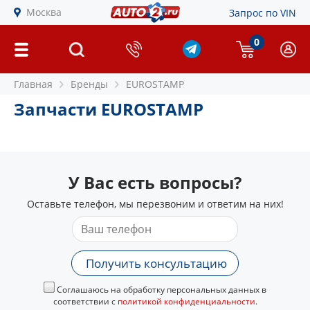
Москва
Запрос по VIN
0
Главная
Бренды
EUROSTAMP
Запчасти EUROSTAMP
У Вас есть вопросы?
Оставьте телефон, мы перезвоним и ответим на них!
Получить консультацию
Соглашаюсь на обработку персональных данных в
соответствии с
политикой конфиденциальности
.