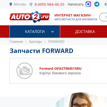
Москва
8 (495) 984-46-55
Написать
В
ИНТЕРНЕТ МАГАЗИН
АВТОЗАПЧАСТИ ДЛЯ ИНОМАРОК
КАТАЛОГИ
ДОСТАВКА
Главная
Бренды
FORWARD
Запчасти FORWARD
Forward OPAST98451XRU
Корпус бокового зеркала