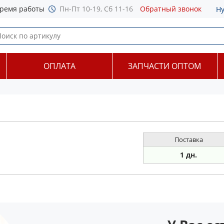
ремя работы
Пн-Пт 10-19, Сб 11-16
Обратный звонок
Н
ОПЛАТА
ЗАПЧАСТИ ОПТОМ
Поставка
1 дн.