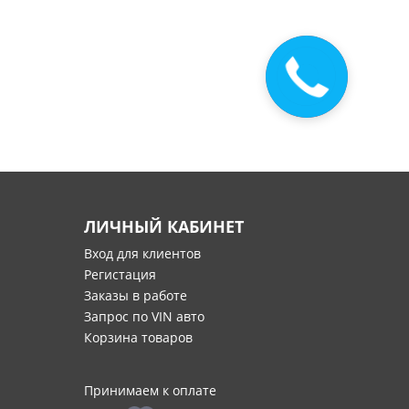
Закажите
звонок
ЛИЧНЫЙ КАБИНЕТ
Вход для клиентов
Регистация
Заказы в работе
Запрос по VIN авто
Корзина товаров
Принимаем к оплате