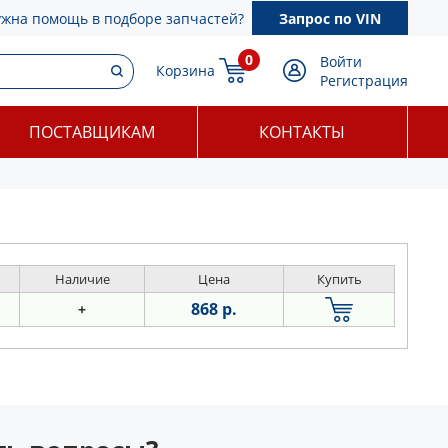
ужна помощь в подборе запчастей?
Запрос по VIN
0
Войти
Корзина
Регистрация
ПОСТАВЩИКАМ
КОНТАКТЫ
Наличие
Цена
Купить
868 р.
+