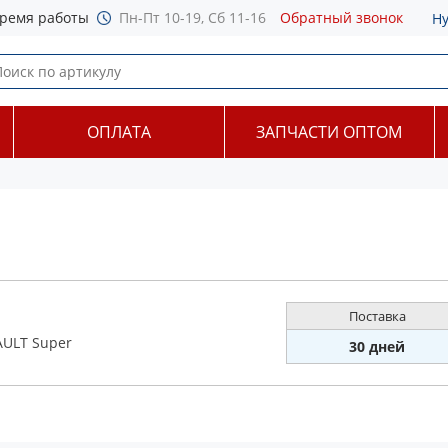
ремя работы
Пн-Пт 10-19, Сб 11-16
Обратный звонок
Н
ОПЛАТА
ЗАПЧАСТИ ОПТОМ
Поставка
AULT Super
30 дней