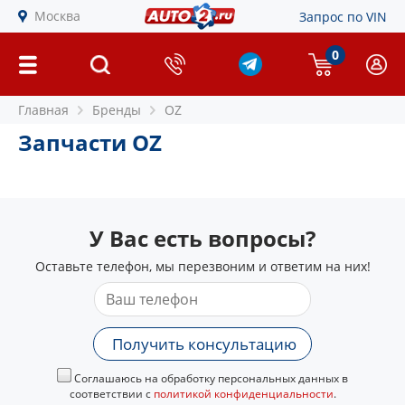
Москва
Запрос по VIN
0
Главная
Бренды
OZ
Запчасти OZ
У Вас есть вопросы?
Оставьте телефон, мы перезвоним и ответим на них!
Получить консультацию
Соглашаюсь на обработку персональных данных в
соответствии с
политикой конфиденциальности
.