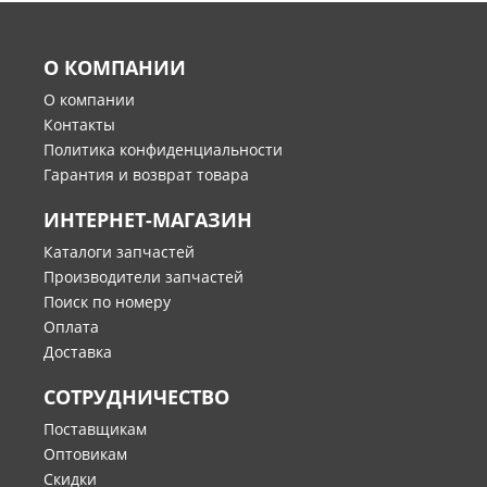
О КОМПАНИИ
О компании
Контакты
Политика конфиденциальности
Гарантия и возврат товара
ИНТЕРНЕТ-МАГАЗИН
Каталоги запчастей
Производители запчастей
Поиск по номеру
Оплата
Доставка
СОТРУДНИЧЕСТВО
Поставщикам
Оптовикам
Скидки