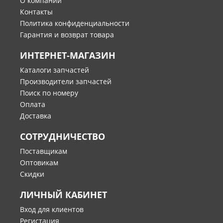
О компании
Контакты
Политика конфиденциальности
Гарантия и возврат товара
ИНТЕРНЕТ-МАГАЗИН
Каталоги запчастей
Производители запчастей
Поиск по номеру
Оплата
Доставка
СОТРУДНИЧЕСТВО
Поставщикам
Оптовикам
Скидки
ЛИЧНЫЙ КАБИНЕТ
Вход для клиентов
Регистация