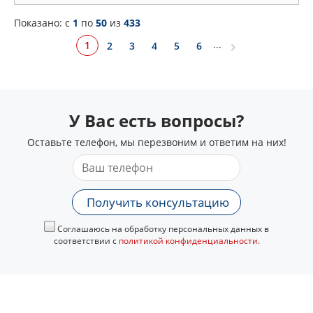
Показано: c
1
по
50
из
433
...
1
2
3
4
5
6
У Вас есть вопросы?
Оставьте телефон, мы перезвоним и ответим на них!
Получить консультацию
Соглашаюсь на обработку персональных данных в
соответствии с
политикой конфиденциальности
.