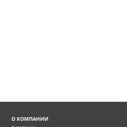
О КОМПАНИИ