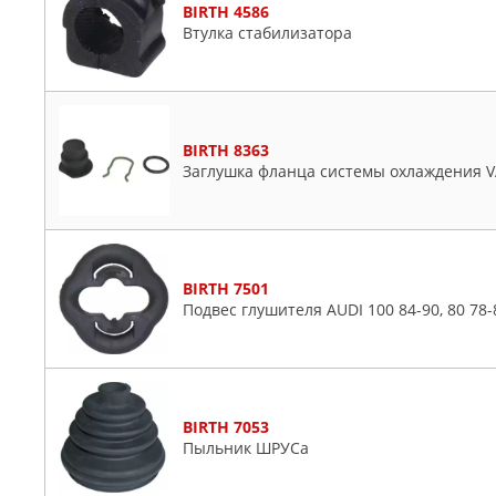
BIRTH 4586
Втулка стабилизатора
BIRTH 8363
Заглушка фланца системы охлаждения 
BIRTH 7501
Подвес глушителя AUDI 100 84-90, 80 78-8
BIRTH 7053
Пыльник ШРУСа