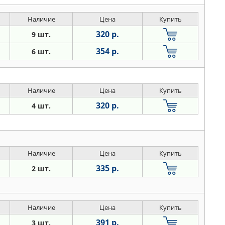
Наличие
Цена
Купить
320 р.
9 шт.
354 р.
6 шт.
Наличие
Цена
Купить
320 р.
4 шт.
Наличие
Цена
Купить
335 р.
2 шт.
Наличие
Цена
Купить
391 р.
3 шт.