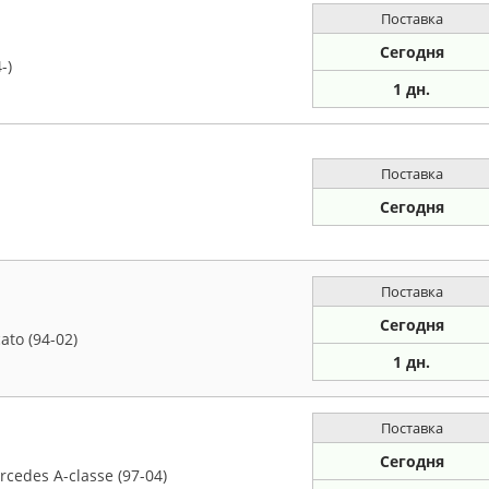
Поставка
Сегодня
-)
1 дн.
Поставка
Сегодня
Поставка
Сегодня
ato (94-02)
1 дн.
Поставка
Сегодня
edes A-classe (97-04)