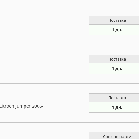
Поставка
1 дн.
Поставка
1 дн.
Поставка
Citroen Jumper 2006-
1 дн.
Срок поставки