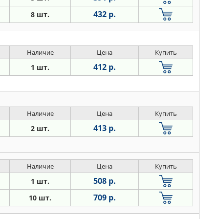
432 р.
8 шт.
Наличие
Цена
Купить
412 р.
1 шт.
Наличие
Цена
Купить
413 р.
2 шт.
Наличие
Цена
Купить
508 р.
1 шт.
709 р.
10 шт.