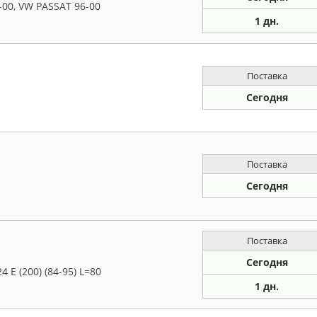
00, VW PASSAT 96-00
1 дн.
Поставка
Сегодня
Поставка
Сегодня
Поставка
Сегодня
E (200) (84-95) L=80
1 дн.