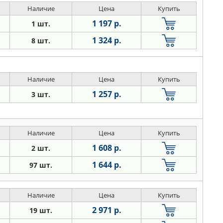
Наличие
Цена
Купить
1 197 р.
1 шт.
1 324 р.
8 шт.
Наличие
Цена
Купить
1 257 р.
3 шт.
Наличие
Цена
Купить
1 608 р.
2 шт.
1 644 р.
97 шт.
Наличие
Цена
Купить
2 971 р.
19 шт.