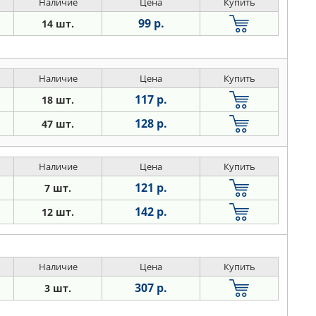
Наличие
Цена
Купить
99 р.
14 шт.
Наличие
Цена
Купить
117 р.
18 шт.
128 р.
47 шт.
Наличие
Цена
Купить
121 р.
7 шт.
142 р.
12 шт.
Наличие
Цена
Купить
307 р.
3 шт.