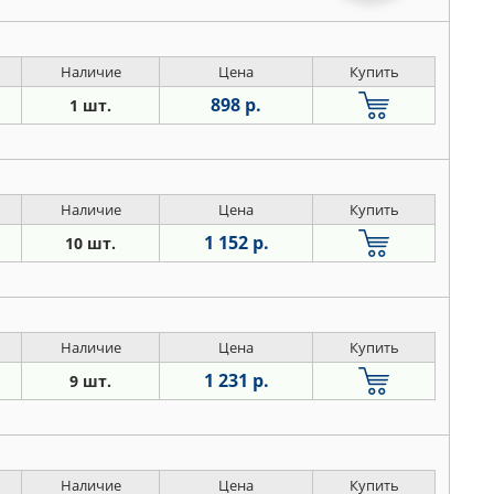
Наличие
Цена
Купить
898 р.
1 шт.
Наличие
Цена
Купить
1 152 р.
10 шт.
Наличие
Цена
Купить
1 231 р.
9 шт.
Наличие
Цена
Купить