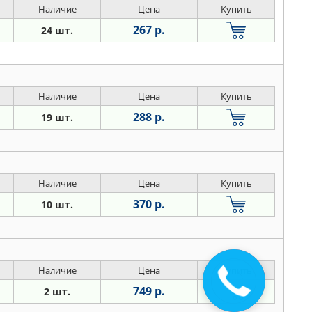
Наличие
Цена
Купить
267 р.
24 шт.
Наличие
Цена
Купить
288 р.
19 шт.
Наличие
Цена
Купить
370 р.
10 шт.
Наличие
Цена
Купить
Закажите
звонок
749 р.
2 шт.