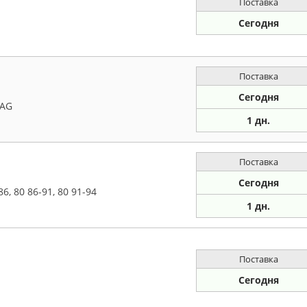
Поставка
Сегодня
Поставка
Сегодня
VAG
1 дн.
Поставка
Сегодня
6, 80 86-91, 80 91-94
1 дн.
Поставка
Сегодня