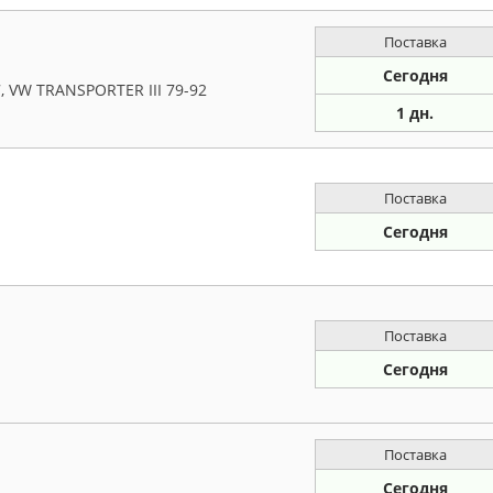
Поставка
Сегодня
7, VW TRANSPORTER III 79-92
1 дн.
Поставка
Сегодня
Поставка
Сегодня
Поставка
Сегодня