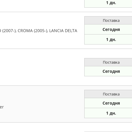
1 дн.
Поставка
Сегодня
 (2007-), CROMA (2005-), LANCIA DELTA
1 дн.
Поставка
Сегодня
Поставка
Сегодня
er
1 дн.