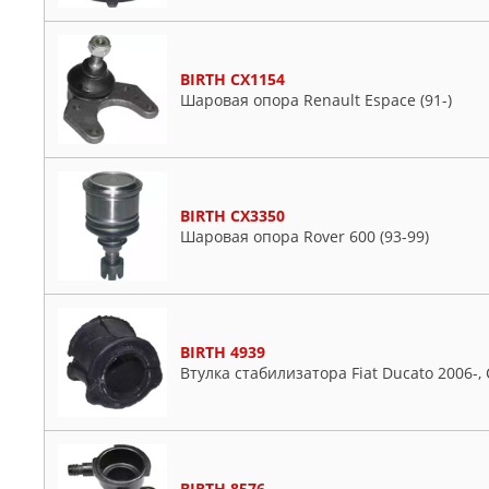
BIRTH CX1154
Шаровая опора Renault Espace (91-)
BIRTH CX3350
Шаровая опора Rover 600 (93-99)
BIRTH 4939
Втулка стабилизатора Fiat Ducato 2006-, 
BIRTH 8576