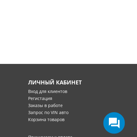
ЛИЧНЫЙ КАБИНЕТ
Вход для клиентов
Регистация
Заказы в работе
Запрос по VIN авто
Корзина товаров