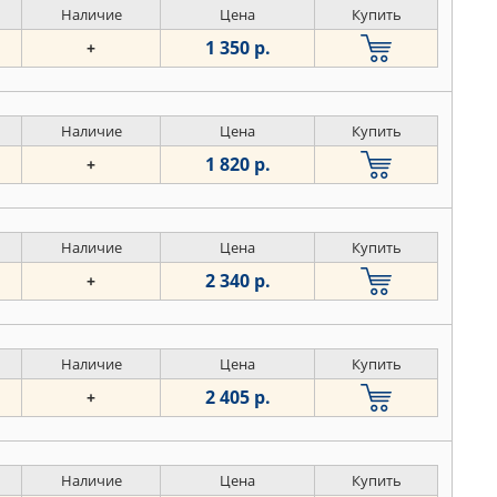
Наличие
Цена
Купить
1 350 р.
+
Наличие
Цена
Купить
1 820 р.
+
Наличие
Цена
Купить
2 340 р.
+
Наличие
Цена
Купить
2 405 р.
+
Наличие
Цена
Купить