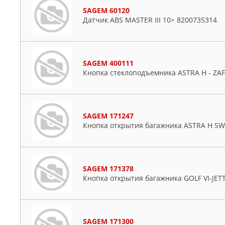
SAGEM 60120
Датчик ABS MASTER III 10> 8200735314
SAGEM 400111
Кнопка стеклоподъемника ASTRA H - ZAF
SAGEM 171247
Кнопка открытия багажника ASTRA H SW
SAGEM 171378
Кнопка открытия багажника GOLF VI-JE
SAGEM 171300