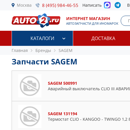
Москва
8 (495) 984-46-55
Написать
В
ИНТЕРНЕТ МАГАЗИН
АВТОЗАПЧАСТИ ДЛЯ ИНОМАРОК
КАТАЛОГИ
ДОСТАВКА
Главная
Бренды
SAGEM
Запчасти SAGEM
SAGEM 500991
Аварийный выключатель CLIO III АВАР
SAGEM 131194
Термостат CLIO - KANGOO - TWINGO 1,2 