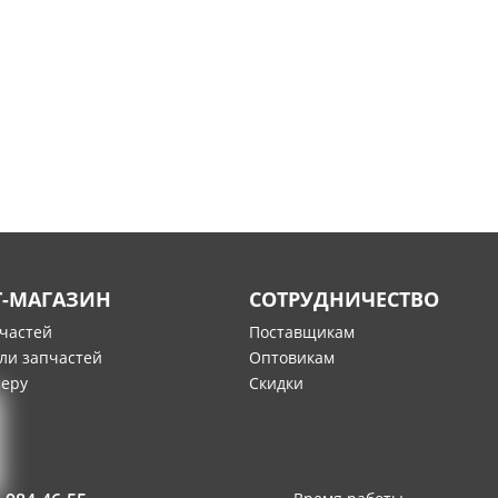
Т-МАГАЗИН
СОТРУДНИЧЕСТВО
пчастей
Поставщикам
ли запчастей
Оптовикам
меру
Скидки