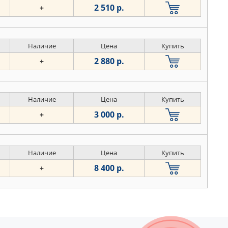
2 510 р.
+
Наличие
Цена
Купить
2 880 р.
+
Наличие
Цена
Купить
3 000 р.
+
Наличие
Цена
Купить
8 400 р.
+