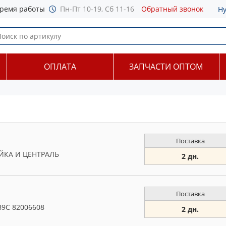
ремя работы
Пн-Пт 10-19, Сб 11-16
Обратный звонок
Н
ОПЛАТА
ЗАПЧАСТИ ОПТОМ
Поставка
ИЙКА И ЦЕНТРАЛЬ
2 дн.
Поставка
89C 82006608
2 дн.