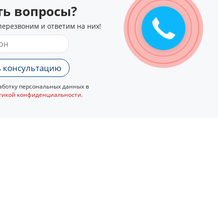
сть вопросы?
перезвоним и ответим на них!
 консультацию
ботку персональных данных в
тикой конфиденциальности
.