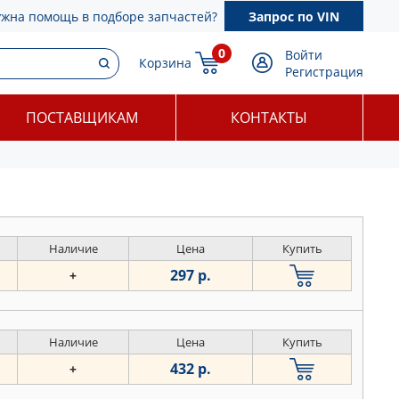
ужна помощь в подборе запчастей?
Запрос по VIN
0
Войти
Корзина
Регистрация
ПОСТАВЩИКАМ
КОНТАКТЫ
Наличие
Цена
Купить
297 р.
+
Наличие
Цена
Купить
432 р.
+