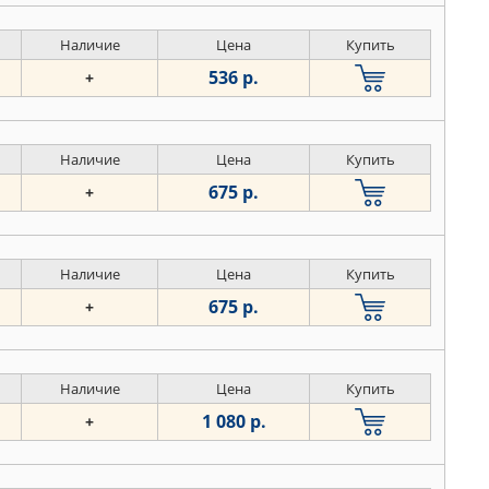
Наличие
Цена
Купить
536 р.
+
Наличие
Цена
Купить
675 р.
+
Наличие
Цена
Купить
675 р.
+
Наличие
Цена
Купить
1 080 р.
+