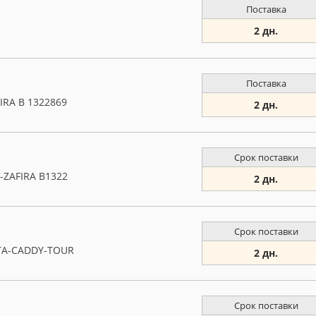
Поставка
2 дн.
Поставка
IRA B 1322869
2 дн.
Срок поставки
-ZAFIRA B1322
2 дн.
Срок поставки
TTA-CADDY-TOUR
2 дн.
Срок поставки