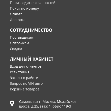
Производители запчастей
Поиск по номеру
Оплата
Доставка
СОТРУДНИЧЕСТВО
Поставщикам
Оптовикам
Скидки
ЛИЧНЫЙ КАБИНЕТ
Вход для клиентов
Регистация
Заказы в работе
Запрос по VIN авто
Корзина товаров
Самовывоз г.
Москва
,
Можайское
шоссе, д.25, этаж 1, офис 119/3