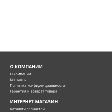
О КОМПАНИИ
О компании
Контакты
Политика конфиденциальности
Гарантия и возврат товара
ИНТЕРНЕТ-МАГАЗИН
Каталоги запчастей