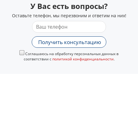
У Вас есть вопросы?
Оставьте телефон, мы перезвоним и ответим на них!
Получить консультацию
Соглашаюсь на обработку персональных данных в
соответствии с
политикой конфиденциальности
.