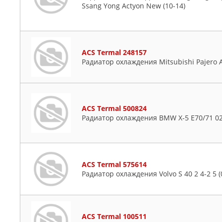
Ssang Yong Actyon New (10-14)
ACS Termal 248157
Радиатор охлаждения Mitsubishi Pajero A
ACS Termal 500824
Радиатор охлаждения BMW X-5 E70/71 02
ACS Termal 575614
Радиатор охлаждения Volvo S 40 2 4-2 5 (
ACS Termal 100511