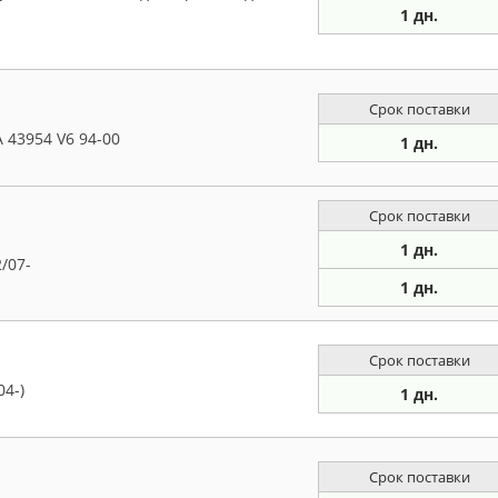
1 дн.
Срок поставки
 43954 V6 94-00
1 дн.
Срок поставки
1 дн.
/07-
1 дн.
Срок поставки
04-)
1 дн.
Срок поставки