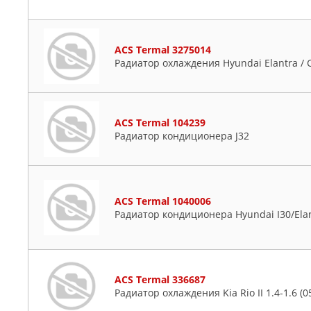
ACS Termal 3275014
Радиатор охлаждения Hyundai Elantra / Cer
ACS Termal 104239
Радиатор кондиционера J32
ACS Termal 1040006
Радиатор кондиционера Hyundai I30/Elantr
ACS Termal 336687
Радиатор охлаждения Kia Rio II 1.4-1.6 (0