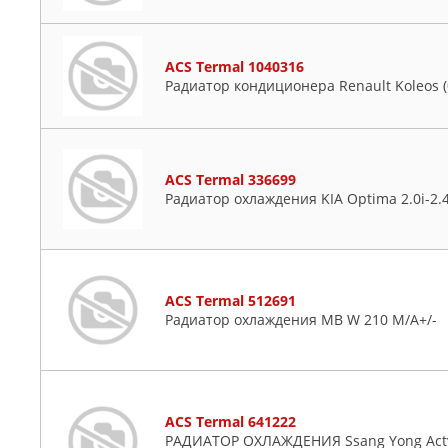
ACS Termal 1040316
Радиатор кондиционера Renault Koleos (
ACS Termal 336699
Радиатор охлаждения KIA Optima 2.0i-2.4i
ACS Termal 512691
Радиатор охлаждения MB W 210 M/A+/-
ACS Termal 641222
РАДИАТОР ОХЛАЖДЕНИЯ Ssang Yong Acty