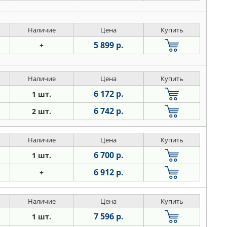
Наличие
Цена
Купить
5 899 р.
+
Наличие
Цена
Купить
6 172 р.
1 шт.
6 742 р.
2 шт.
Наличие
Цена
Купить
6 700 р.
1 шт.
6 912 р.
+
Наличие
Цена
Купить
7 596 р.
1 шт.