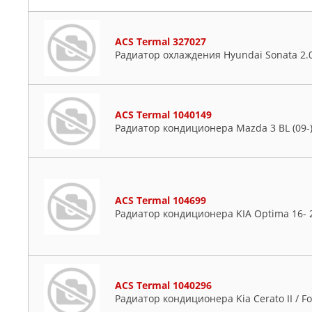
ACS Termal 327027
Радиатор охлаждения Hyundai Sonata 2.0-
ACS Termal 1040149
Радиатор кондиционера Mazda 3 BL (09-
ACS Termal 104699
Радиатор кондиционера KIA Optima 16- 2
ACS Termal 1040296
Радиатор кондиционера Kia Cerato II / For