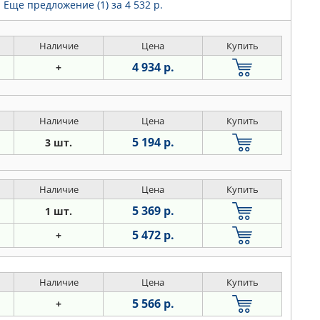
Еще предложение (1)
за 4 532 р.
Наличие
Цена
Купить
4 934 р.
+
Наличие
Цена
Купить
5 194 р.
3 шт.
Наличие
Цена
Купить
5 369 р.
1 шт.
5 472 р.
+
Наличие
Цена
Купить
5 566 р.
+