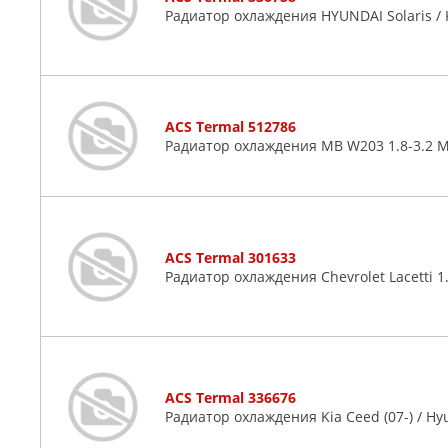
Радиатор охлаждения HYUNDAI Solaris / KI
ACS Termal 512786
Радиатор охлаждения MB W203 1.8-3.2 M
ACS Termal 301633
Радиатор охлаждения Chevrolet Lacetti 1.
ACS Termal 336676
Радиатор охлаждения Kia Ceed (07-) / Hyund