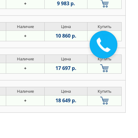
9 983 р.
+
Наличие
Цена
Купить
10 860 р.
+
Наличие
Цена
Купить
17 697 р.
+
Наличие
Цена
Купить
18 649 р.
+