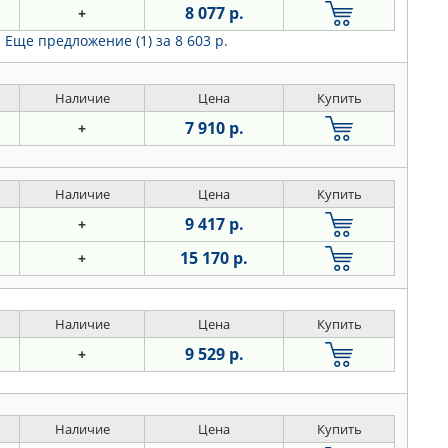
8 077 р.
+
Еще предложение (1)
за 8 603 р.
Наличие
Цена
Купить
7 910 р.
+
Наличие
Цена
Купить
9 417 р.
+
15 170 р.
+
Наличие
Цена
Купить
9 529 р.
+
Наличие
Цена
Купить