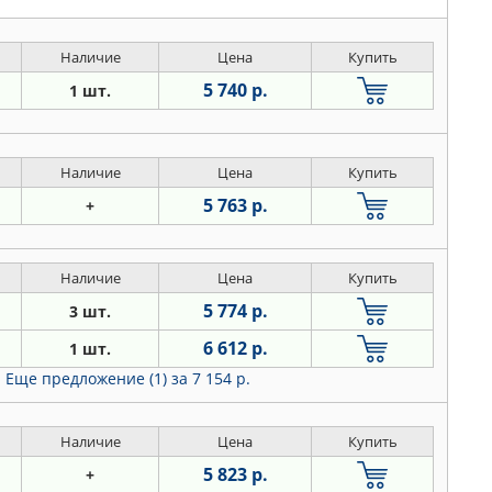
Наличие
Цена
Купить
5 740 р.
1 шт.
Наличие
Цена
Купить
5 763 р.
+
Наличие
Цена
Купить
5 774 р.
3 шт.
6 612 р.
1 шт.
Еще предложение (1)
за 7 154 р.
Наличие
Цена
Купить
5 823 р.
+