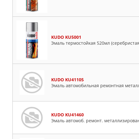
KUDO KU5001
Эмаль термостойкая 520мл (серебристая
KUDO KU41105
Эмаль автомобильная ремонтная метал
KUDO KU41460
Эмаль автомоб. ремонт. металлизирован