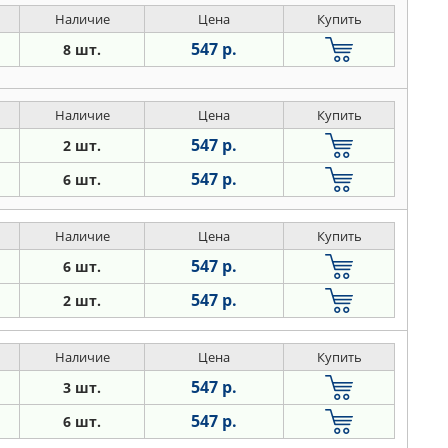
Наличие
Цена
Купить
547 р.
8 шт.
Наличие
Цена
Купить
547 р.
2 шт.
547 р.
6 шт.
Наличие
Цена
Купить
547 р.
6 шт.
547 р.
2 шт.
Наличие
Цена
Купить
547 р.
3 шт.
547 р.
6 шт.