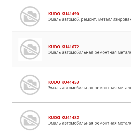
KUDO KU41490
Эмаль автомоб. ремонт. металлизирован
KUDO KU41672
Эмаль автомобильная ремонтная метал
KUDO KU41453
Эмаль автомобильная ремонтная метал
KUDO KU41482
Эмаль автомобильная ремонтная метал