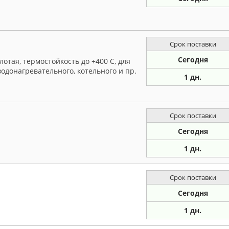
Срок поставки
Сегодня
отая, термостойкость до +400 С, для
одонагревательного, котельного и пр.
1 дн.
Срок поставки
Сегодня
1 дн.
Срок поставки
Сегодня
1 дн.