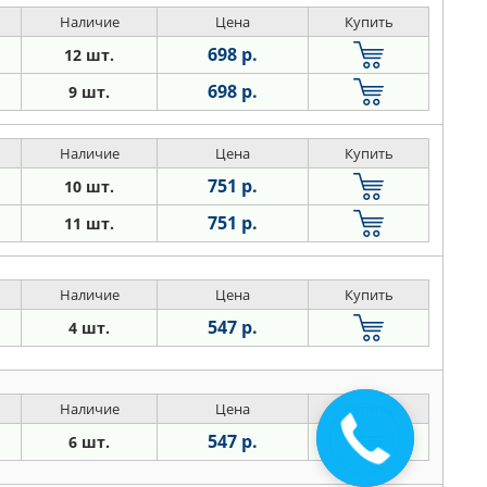
Наличие
Цена
Купить
698 р.
12 шт.
698 р.
9 шт.
Наличие
Цена
Купить
751 р.
10 шт.
751 р.
11 шт.
Наличие
Цена
Купить
547 р.
4 шт.
Наличие
Цена
Купить
Закажите
547 р.
6 шт.
звонок