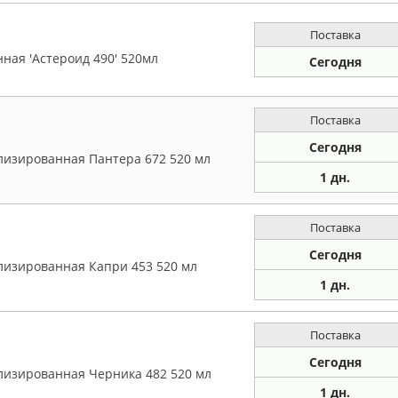
Поставка
ная 'Астероид 490' 520мл
Сегодня
Поставка
Сегодня
лизированная Пантера 672 520 мл
1 дн.
Поставка
Сегодня
лизированная Капри 453 520 мл
1 дн.
Поставка
Сегодня
лизированная Черника 482 520 мл
1 дн.