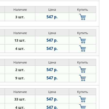
Наличие
Цена
Купить
547 р.
3 шт.
Наличие
Цена
Купить
547 р.
13 шт.
547 р.
4 шт.
Наличие
Цена
Купить
547 р.
2 шт.
547 р.
9 шт.
Наличие
Цена
Купить
547 р.
33 шт.
547 р.
4 шт.