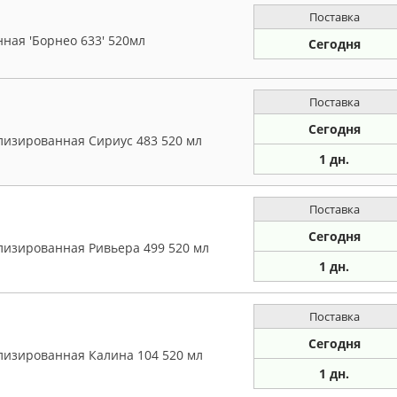
Поставка
ная 'Борнео 633' 520мл
Сегодня
Поставка
Сегодня
лизированная Сириус 483 520 мл
1 дн.
Поставка
Сегодня
лизированная Ривьера 499 520 мл
1 дн.
Поставка
Сегодня
лизированная Калина 104 520 мл
1 дн.