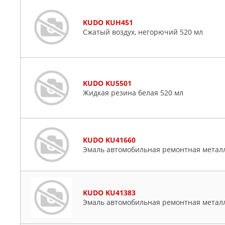
KUDO KUH451
Сжатый воздух, негорючий 520 мл
KUDO KU5501
Жидкая резина белая 520 мл
KUDO KU41660
Эмаль автомобильная ремонтная метал
KUDO KU41383
Эмаль автомобильная ремонтная метал