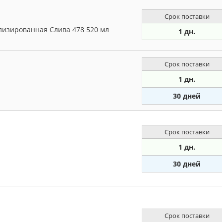
Срок поставки
изированная Слива 478 520 мл
1 дн.
Срок поставки
1 дн.
30 дней
Срок поставки
1 дн.
30 дней
Срок поставки