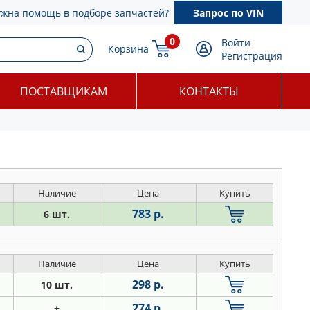
ужна помощь в подборе запчастей?
Запрос по VIN
0
Войти
Корзина
Регистрация
ПОСТАВЩИКАМ
КОНТАКТЫ
Наличие
Цена
Купить
783 р.
6 шт.
Наличие
Цена
Купить
298 р.
10 шт.
274 р.
+