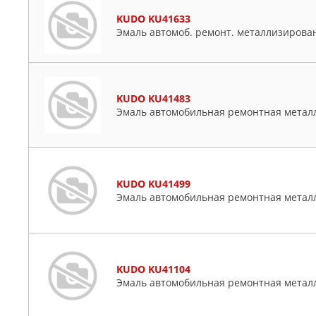
KUDO KU41633
Эмаль автомоб. ремонт. металлизирован
KUDO KU41483
Эмаль автомобильная ремонтная метал
KUDO KU41499
Эмаль автомобильная ремонтная метал
KUDO KU41104
Эмаль автомобильная ремонтная метал