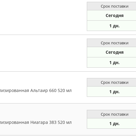
Срок поставки
Сегодня
1 дн.
Срок поставки
Сегодня
1 дн.
Срок поставки
лизированная Альтаир 660 520 мл
1 дн.
Срок поставки
лизированная Ниагара 383 520 мл
1 дн.