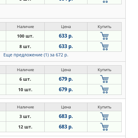
Наличие
Цена
Купить
633 р.
100 шт.
633 р.
8 шт.
Еще предложение (1)
за 672 р.
Наличие
Цена
Купить
679 р.
6 шт.
679 р.
10 шт.
Наличие
Цена
Купить
683 р.
3 шт.
683 р.
12 шт.