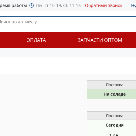
ремя работы
Пн-Пт 10-19, Сб 11-16
Обратный звонок
Н
ОПЛАТА
ЗАПЧАСТИ ОПТОМ
Поставка
На складе
Поставка
Сегодня
1 дн.