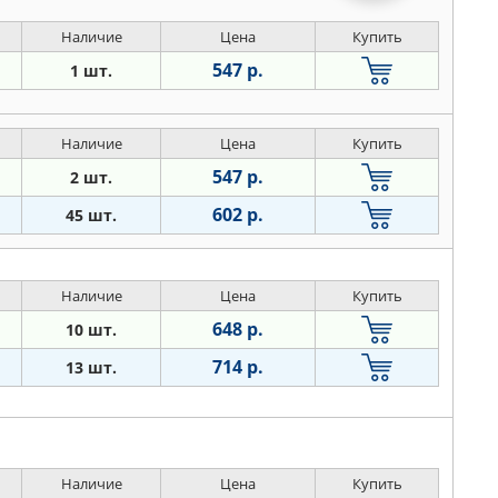
Наличие
Цена
Купить
547 р.
1 шт.
Наличие
Цена
Купить
547 р.
2 шт.
602 р.
45 шт.
Наличие
Цена
Купить
648 р.
10 шт.
714 р.
13 шт.
Наличие
Цена
Купить