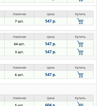
Наличие
Цена
Купить
547 р.
7 шт.
Наличие
Цена
Купить
547 р.
64 шт.
547 р.
3 шт.
Наличие
Цена
Купить
547 р.
6 шт.
Наличие
Цена
Купить
604 р.
5 шт.