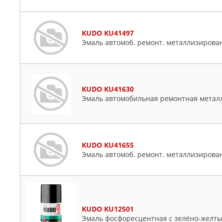
KUDO KU41497
Эмаль автомоб. ремонт. металлизирован
KUDO KU41630
Эмаль автомобильная ремонтная метал
KUDO KU41655
Эмаль автомоб. ремонт. металлизированн
KUDO KU12501
Эмаль фосфоресцентная с зелёно-желт