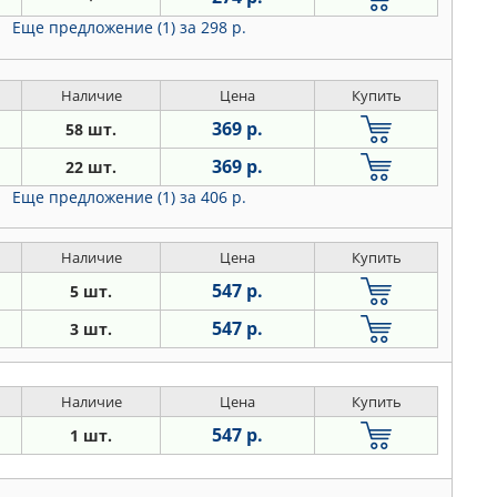
Еще предложение (1)
за 298 р.
Наличие
Цена
Купить
369 р.
58 шт.
369 р.
22 шт.
Еще предложение (1)
за 406 р.
Наличие
Цена
Купить
547 р.
5 шт.
547 р.
3 шт.
Наличие
Цена
Купить
547 р.
1 шт.