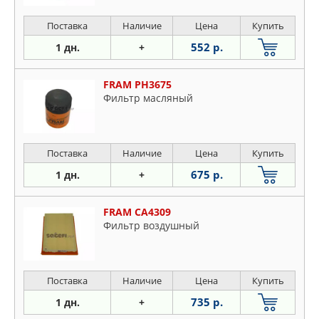
Поставка
Наличие
Цена
Купить
552 р.
1 дн.
+
FRAM PH3675
Фильтр масляный
Поставка
Наличие
Цена
Купить
675 р.
1 дн.
+
FRAM CA4309
Фильтр воздушный
Поставка
Наличие
Цена
Купить
735 р.
1 дн.
+