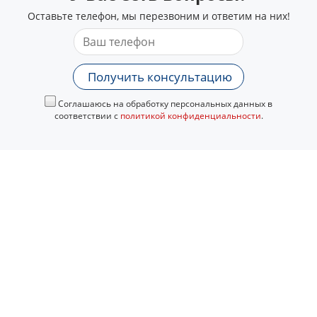
Оставьте телефон, мы перезвоним и ответим на них!
Получить консультацию
Соглашаюсь на обработку персональных данных в
соответствии с
политикой конфиденциальности
.