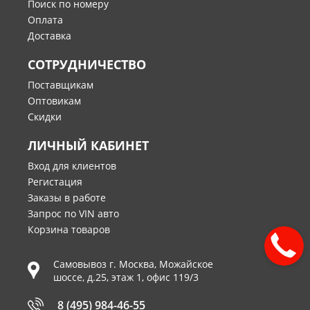
Поиск по номеру
Оплата
Доставка
СОТРУДНИЧЕСТВО
Поставщикам
Оптовикам
Скидки
ЛИЧНЫЙ КАБИНЕТ
Вход для клиентов
Регистация
Заказы в работе
Запрос по VIN авто
Корзина товаров
Самовывоз г.
Москва
,
Можайское
шоссе, д.25, этаж 1, офис 119/3
8 (495) 984-46-55