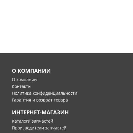
О КОМПАНИИ
О компании
Контакты
Политика конфиденциальности
Гарантия и возврат товара
ИНТЕРНЕТ-МАГАЗИН
Каталоги запчастей
Производители запчастей