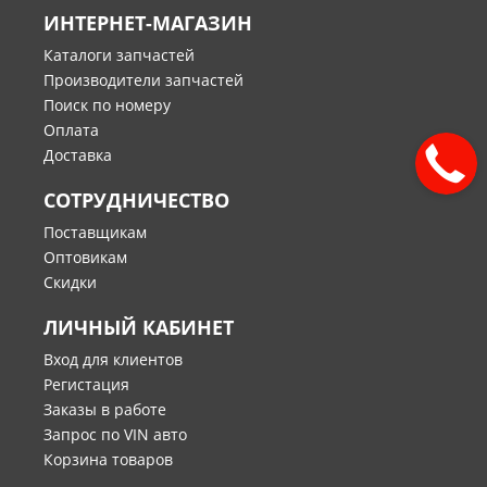
ИНТЕРНЕТ-МАГАЗИН
Каталоги запчастей
Производители запчастей
Поиск по номеру
Оплата
Доставка
СОТРУДНИЧЕСТВО
Поставщикам
Оптовикам
Скидки
ЛИЧНЫЙ КАБИНЕТ
Вход для клиентов
Регистация
Заказы в работе
Запрос по VIN авто
Корзина товаров