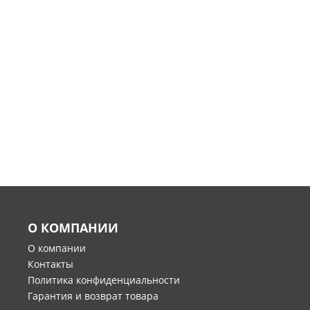
О КОМПАНИИ
О компании
Контакты
Политика конфиденциальности
Гарантия и возврат товара