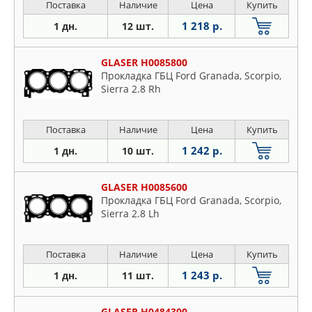
Поставка
Наличие
Цена
Купить
1 218 р.
1 дн.
12 шт.
GLASER H0085800
Прокладка ГБЦ Ford Granada, Scorpio,
Sierra 2.8 Rh
Поставка
Наличие
Цена
Купить
1 242 р.
1 дн.
10 шт.
GLASER H0085600
Прокладка ГБЦ Ford Granada, Scorpio,
Sierra 2.8 Lh
Поставка
Наличие
Цена
Купить
1 243 р.
1 дн.
11 шт.
GLASER H0484300