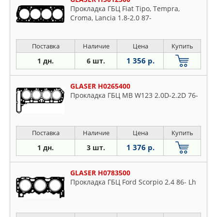
Прокладка ГБЦ Fiat Tipo, Tempra,
Croma, Lancia 1.8-2.0 87-
Поставка
Наличие
Цена
Купить
1 356 р.
1 дн.
6 шт.
GLASER H0265400
Прокладка ГБЦ MB W123 2.0D-2.2D 76-
Поставка
Наличие
Цена
Купить
1 376 р.
1 дн.
3 шт.
GLASER H0783500
Прокладка ГБЦ Ford Scorpio 2.4 86- Lh