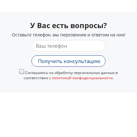
У Вас есть вопросы?
Оставьте телефон, мы перезвоним и ответим на них!
Получить консультацию
Соглашаюсь на обработку персональных данных в
соответствии с
политикой конфиденциальности
.