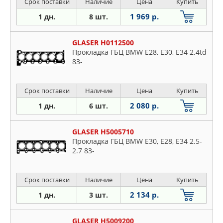
Срок поставки
Наличие
Цена
Купить
1 969 р.
1 дн.
8 шт.
GLASER H0112500
Прокладка ГБЦ BMW E28, E30, E34 2.4td
83-
Срок поставки
Наличие
Цена
Купить
2 080 р.
1 дн.
6 шт.
GLASER H5005710
Прокладка ГБЦ BMW E30, E28, E34 2.5-
2.7 83-
Срок поставки
Наличие
Цена
Купить
2 134 р.
1 дн.
3 шт.
GLASER H5009200