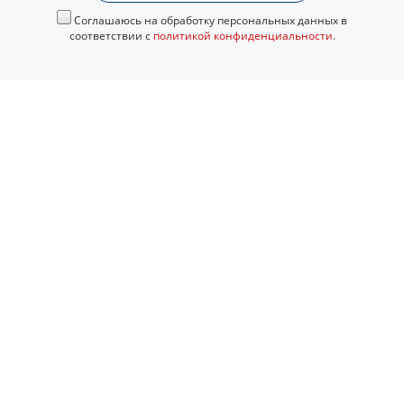
Соглашаюсь на обработку персональных данных в
соответствии с
политикой конфиденциальности
.