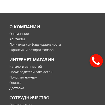
О КОМПАНИИ
О компании
Контакты
Политика конфиденциальности
Гарантия и возврат товара
ИНТЕРНЕТ-МАГАЗИН
Каталоги запчастей
Производители запчастей
Поиск по номеру
Оплата
Доставка
СОТРУДНИЧЕСТВО
Поставщикам