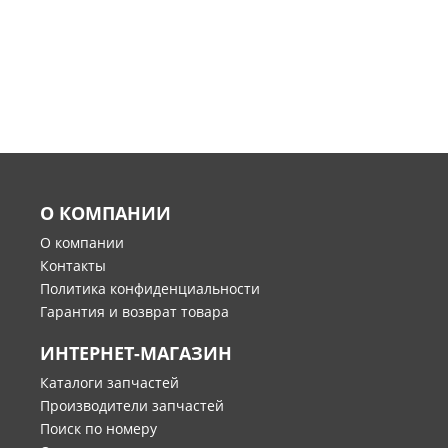
О КОМПАНИИ
О компании
Контакты
Политика конфиденциальности
Гарантия и возврат товара
ИНТЕРНЕТ-МАГАЗИН
Каталоги запчастей
Производители запчастей
Поиск по номеру