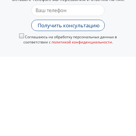
Получить консультацию
Соглашаюсь на обработку персональных данных в
соответствии с
политикой конфиденциальности
.