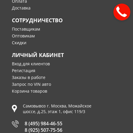
Оплата
Доставка
СОТРУДНИЧЕСТВО
Поставщикам
Оптовикам
Скидки
ЛИЧНЫЙ КАБИНЕТ
Вход для клиентов
Регистация
Заказы в работе
Запрос по VIN авто
Корзина товаров
Самовывоз г.
Москва
,
Можайское
шоссе, д.25, этаж 1, офис 119/3
8 (495) 984-46-55
8 (925) 507-75-56