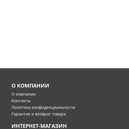
О КОМПАНИИ
О компании
Контакты
Политика конфиденциальности
Гарантия и возврат товара
ИНТЕРНЕТ-МАГАЗИН