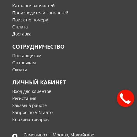
Каталоги запчастей
Производители запчастей
Поиск по номеру
Оплата
Доставка
СОТРУДНИЧЕСТВО
Поставщикам
Оптовикам
Скидки
ЛИЧНЫЙ КАБИНЕТ
Вход для клиентов
Регистация
Заказы в работе
Запрос по VIN авто
Корзина товаров
Самовывоз г.
Москва
,
Можайское