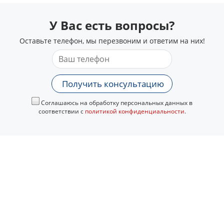
У Вас есть вопросы?
Оставьте телефон, мы перезвоним и ответим на них!
Получить консультацию
Соглашаюсь на обработку персональных данных в
соответствии с
политикой конфиденциальности
.