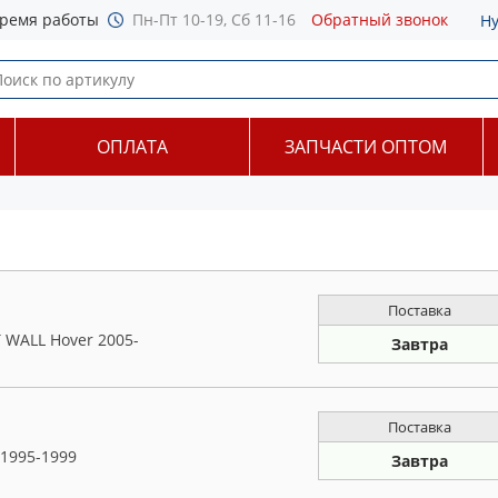
ремя работы
Пн-Пт 10-19, Сб 11-16
Обратный звонок
Н
ОПЛАТА
ЗАПЧАСТИ ОПТОМ
Поставка
 WALL Hover 2005-
Завтра
Поставка
1995-1999
Завтра