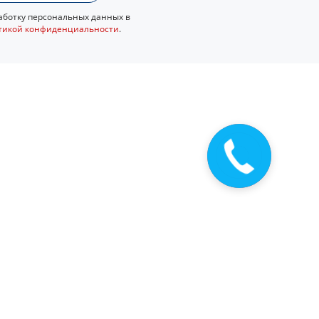
ботку персональных данных в
тикой конфиденциальности
.
Закажите
звонок