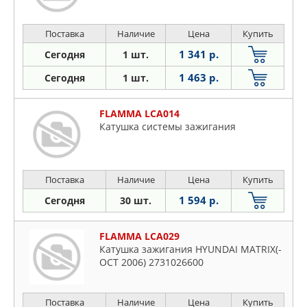
Поставка
Наличие
Цена
Купить
1 341 р.
Сегодня
1 шт.
1 463 р.
Сегодня
1 шт.
FLAMMA LCA014
Катушка системы зажигания
Поставка
Наличие
Цена
Купить
1 594 р.
Сегодня
30 шт.
FLAMMA LCA029
Катушка зажигания HYUNDAI MATRIX(-
OCT 2006) 2731026600
Поставка
Наличие
Цена
Купить