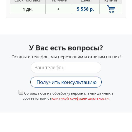
Срок поставки
Наличие
Цена
Купить
5 558 р.
1 дн.
+
У Вас есть вопросы?
Оставьте телефон, мы перезвоним и ответим на них!
Получить консультацию
Соглашаюсь на обработку персональных данных в
соответствии с
политикой конфиденциальности
.