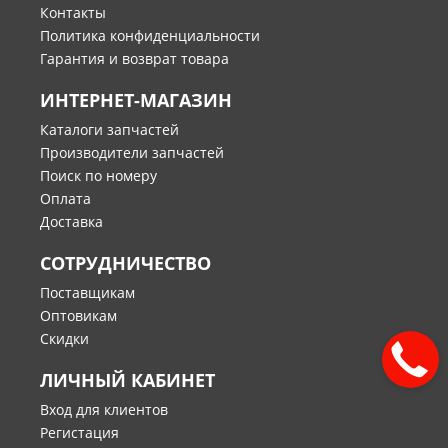
Контакты
Политика конфиденциальности
Гарантия и возврат товара
ИНТЕРНЕТ-МАГАЗИН
Каталоги запчастей
Производители запчастей
Поиск по номеру
Оплата
Доставка
СОТРУДНИЧЕСТВО
Поставщикам
Оптовикам
Скидки
ЛИЧНЫЙ КАБИНЕТ
Вход для клиентов
Регистация