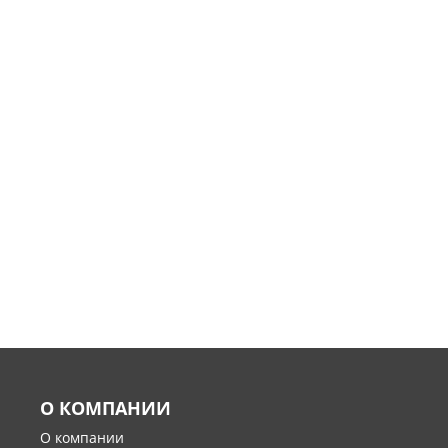
О КОМПАНИИ
О компании