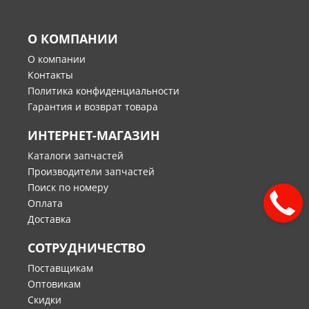
О КОМПАНИИ
О компании
Контакты
Политика конфиденциальности
Гарантия и возврат товара
ИНТЕРНЕТ-МАГАЗИН
Каталоги запчастей
Производители запчастей
Поиск по номеру
Оплата
Доставка
СОТРУДНИЧЕСТВО
Поставщикам
Оптовикам
Скидки