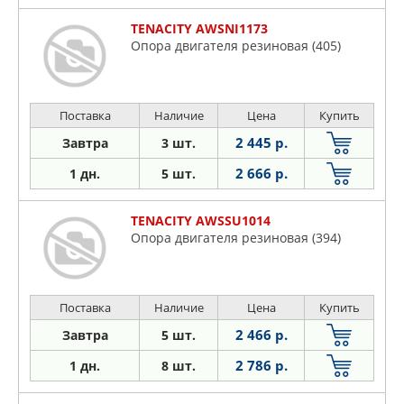
TENACITY AWSNI1173
Опора двигателя резиновая (405)
Поставка
Наличие
Цена
Купить
2 445 р.
Завтра
3 шт.
2 666 р.
1 дн.
5 шт.
TENACITY AWSSU1014
Опора двигателя резиновая (394)
Поставка
Наличие
Цена
Купить
2 466 р.
Завтра
5 шт.
2 786 р.
1 дн.
8 шт.