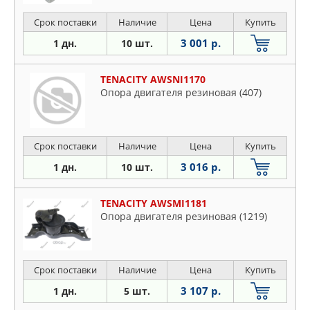
Срок поставки
Наличие
Цена
Купить
3 001 р.
1 дн.
10 шт.
TENACITY AWSNI1170
Опора двигателя резиновая (407)
Срок поставки
Наличие
Цена
Купить
3 016 р.
1 дн.
10 шт.
TENACITY AWSMI1181
Опора двигателя резиновая (1219)
Срок поставки
Наличие
Цена
Купить
3 107 р.
1 дн.
5 шт.