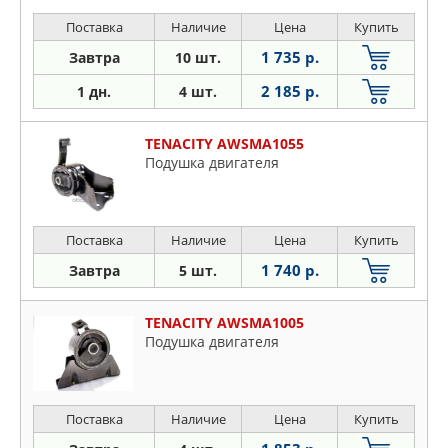
Поставка
Наличие
Цена
Купить
1 735 р.
Завтра
10 шт.
2 185 р.
1 дн.
4 шт.
TENACITY AWSMA1055
Подушка двигателя
Поставка
Наличие
Цена
Купить
1 740 р.
Завтра
5 шт.
TENACITY AWSMA1005
Подушка двигателя
Поставка
Наличие
Цена
Купить