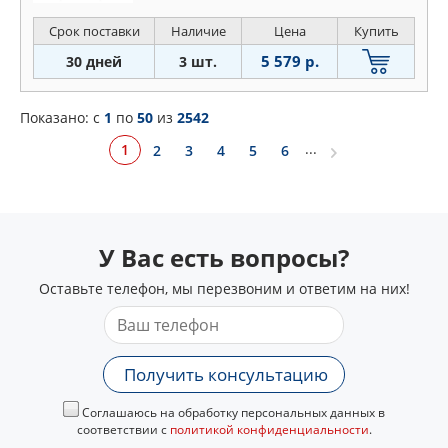
Срок поставки
Наличие
Цена
Купить
5 579 р.
30 дней
3 шт.
Показано: c
1
по
50
из
2542
...
1
2
3
4
5
6
У Вас есть вопросы?
Оставьте телефон, мы перезвоним и ответим на них!
Получить консультацию
Соглашаюсь на обработку персональных данных в
соответствии с
политикой конфиденциальности
.