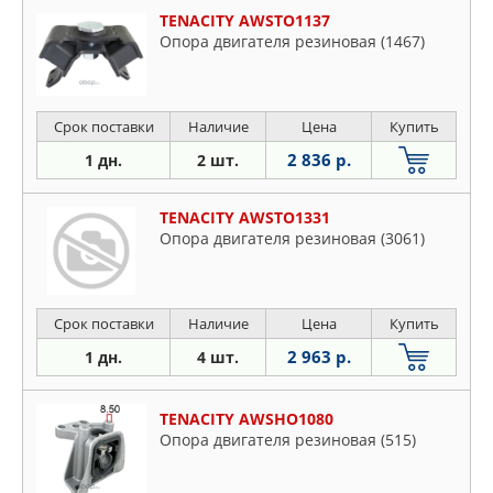
TENACITY AWSTO1137
Опора двигателя резиновая (1467)
Срок поставки
Наличие
Цена
Купить
2 836 р.
1 дн.
2 шт.
TENACITY AWSTO1331
Опора двигателя резиновая (3061)
Срок поставки
Наличие
Цена
Купить
2 963 р.
1 дн.
4 шт.
TENACITY AWSHO1080
Опора двигателя резиновая (515)