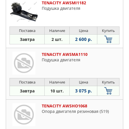
TENACITY AWSMI1182
Подушка двигателя
Поставка
Наличие
Цена
Купить
2 600 р.
Завтра
2 шт.
TENACITY AWSMA1110
Подушка двигателя
Поставка
Наличие
Цена
Купить
3 075 р.
Завтра
10 шт.
TENACITY AWSHO1068
Опора двигателя резиновая (519)