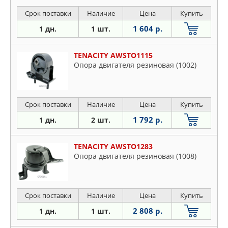
Срок поставки
Наличие
Цена
Купить
1 604 р.
1 дн.
1 шт.
TENACITY AWSTO1115
Опора двигателя резиновая (1002)
Срок поставки
Наличие
Цена
Купить
1 792 р.
1 дн.
2 шт.
TENACITY AWSTO1283
Опора двигателя резиновая (1008)
Срок поставки
Наличие
Цена
Купить
2 808 р.
1 дн.
1 шт.