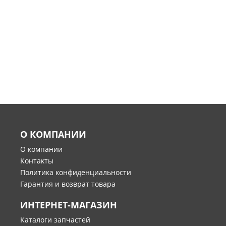
О КОМПАНИИ
О компании
Контакты
Политика конфиденциальности
Гарантия и возврат товара
ИНТЕРНЕТ-МАГАЗИН
Каталоги запчастей