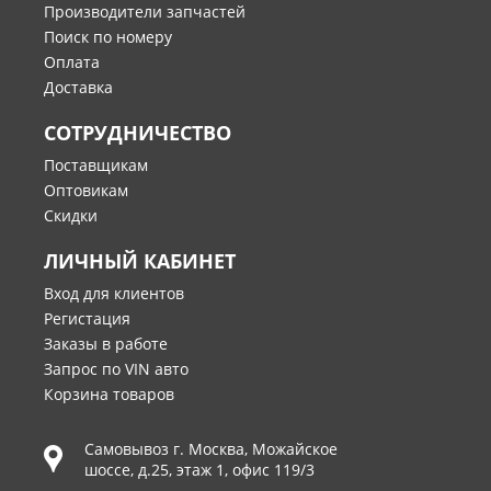
Производители запчастей
Поиск по номеру
Оплата
Доставка
СОТРУДНИЧЕСТВО
Поставщикам
Оптовикам
Скидки
ЛИЧНЫЙ КАБИНЕТ
Вход для клиентов
Регистация
Заказы в работе
Запрос по VIN авто
Корзина товаров
Самовывоз г.
Москва
,
Можайское
шоссе, д.25, этаж 1, офис 119/3