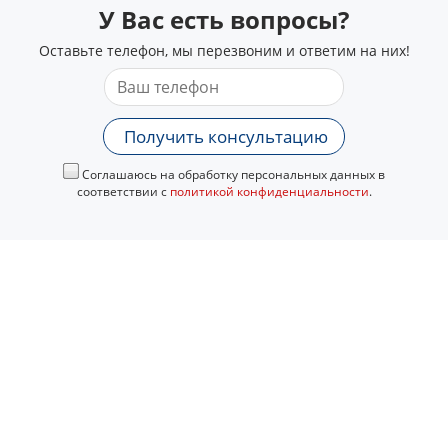
У Вас есть вопросы?
Оставьте телефон, мы перезвоним и ответим на них!
Получить консультацию
Соглашаюсь на обработку персональных данных в
соответствии с
политикой конфиденциальности
.