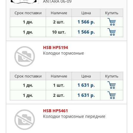
ANTARA 06-09
Срок поставки
Наличие
Цена
Купить
1 566 р.
1 дн.
2 шт.
1 566 р.
1 дн.
10 шт.
HSB HP5194
Колодки тормозные
Срок поставки
Наличие
Цена
Купить
1 631 р.
1 дн.
1 шт.
1 631 р.
1 дн.
2 шт.
HSB HP5461
Колодки тормозные передние