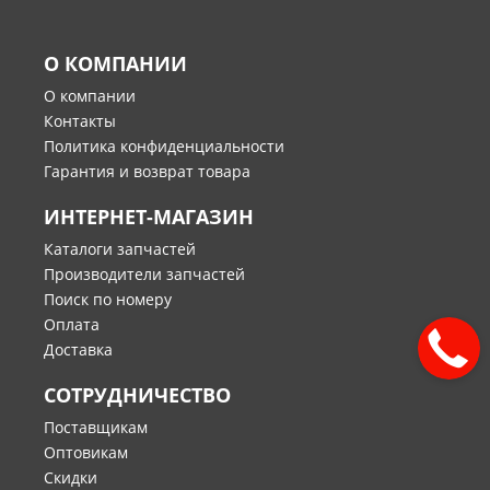
О КОМПАНИИ
О компании
Контакты
Политика конфиденциальности
Гарантия и возврат товара
ИНТЕРНЕТ-МАГАЗИН
Каталоги запчастей
Производители запчастей
Поиск по номеру
Оплата
Доставка
СОТРУДНИЧЕСТВО
Поставщикам
Оптовикам
Скидки