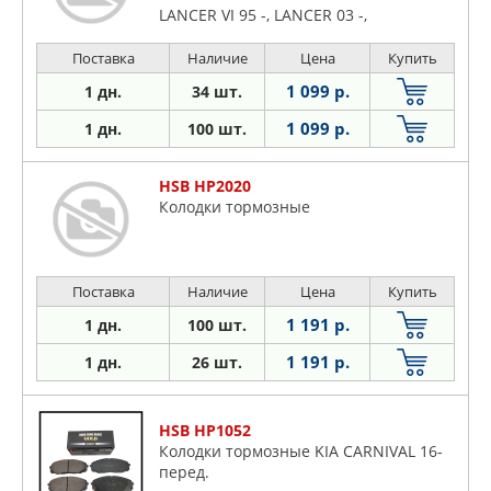
LANCER VI 95 -, LANCER 03 -,
OUTLANDER 03 -
Поставка
Наличие
Цена
Купить
1 099 р.
1 дн.
34 шт.
1 099 р.
1 дн.
100 шт.
HSB HP2020
Колодки тормозные
Поставка
Наличие
Цена
Купить
1 191 р.
1 дн.
100 шт.
1 191 р.
1 дн.
26 шт.
HSB HP1052
Колодки тормозные KIA CARNIVAL 16-
перед.