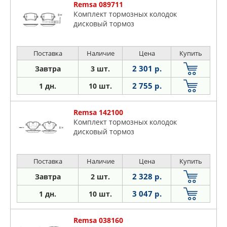
Remsa 089711
Комплект тормозных колодок
дисковый тормоз
Поставка
Наличие
Цена
Купить
2 301 р.
Завтра
3 шт.
2 755 р.
1 дн.
10 шт.
Remsa 142100
Комплект тормозных колодок
дисковый тормоз
Поставка
Наличие
Цена
Купить
2 328 р.
Завтра
2 шт.
3 047 р.
1 дн.
10 шт.
Remsa 038160