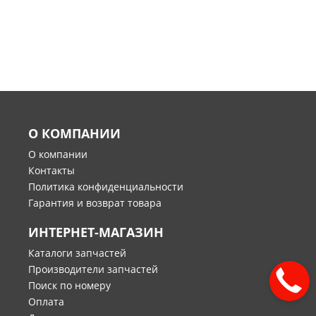
О КОМПАНИИ
О компании
Контакты
Политика конфиденциальности
Гарантия и возврат товара
ИНТЕРНЕТ-МАГАЗИН
Каталоги запчастей
Производители запчастей
Поиск по номеру
Оплата