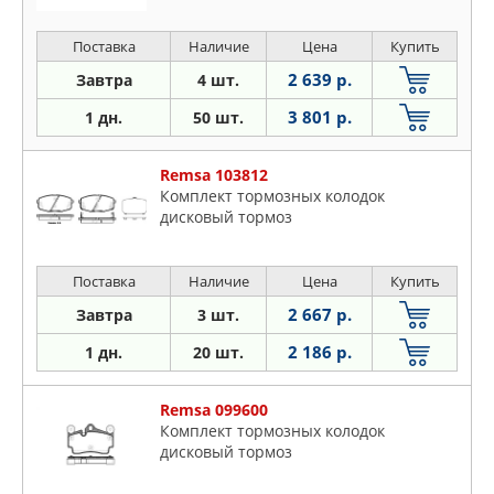
Поставка
Наличие
Цена
Купить
2 639 р.
Завтра
4 шт.
3 801 р.
1 дн.
50 шт.
Remsa 103812
Комплект тормозных колодок
дисковый тормоз
Поставка
Наличие
Цена
Купить
2 667 р.
Завтра
3 шт.
2 186 р.
1 дн.
20 шт.
Remsa 099600
Комплект тормозных колодок
дисковый тормоз