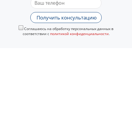
Получить консультацию
Соглашаюсь на обработку персональных данных в
соответствии с
политикой конфиденциальности
.