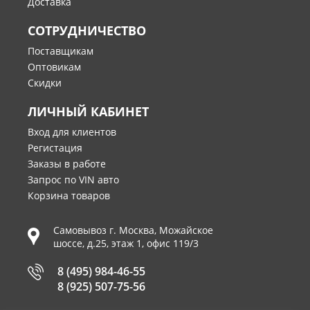
Доставка
СОТРУДНИЧЕСТВО
Поставщикам
Оптовикам
Скидки
ЛИЧНЫЙ КАБИНЕТ
Вход для клиентов
Регистация
Заказы в работе
Запрос по VIN авто
Корзина товаров
Самовывоз г.
Москва
,
Можайское
шоссе, д.25, этаж 1, офис 119/3
8 (495) 984-46-55
8 (925) 507-75-56