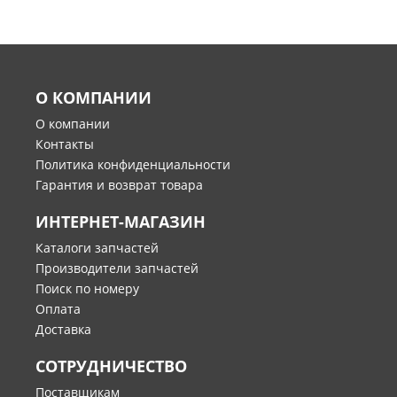
О КОМПАНИИ
О компании
Контакты
Политика конфиденциальности
Гарантия и возврат товара
ИНТЕРНЕТ-МАГАЗИН
Каталоги запчастей
Производители запчастей
Поиск по номеру
Оплата
Доставка
СОТРУДНИЧЕСТВО
Поставщикам