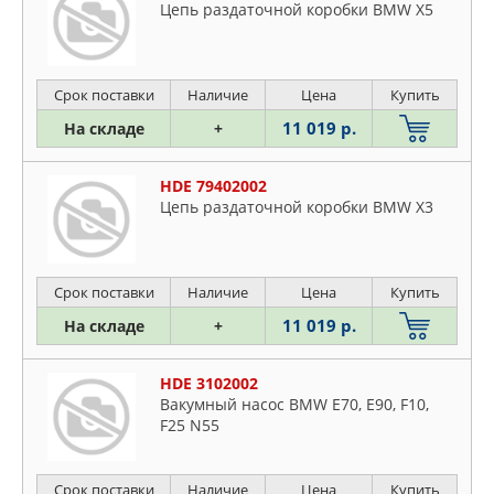
Цепь раздаточной коробки BMW X5
Срок поставки
Наличие
Цена
Купить
11 019 р.
На складе
+
HDE 79402002
Цепь раздаточной коробки BMW X3
Срок поставки
Наличие
Цена
Купить
11 019 р.
На складе
+
HDE 3102002
Вакумный насос BMW E70, E90, F10,
F25 N55
Срок поставки
Наличие
Цена
Купить