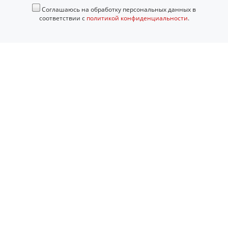
Соглашаюсь на обработку персональных данных в
соответствии с
политикой конфиденциальности
.