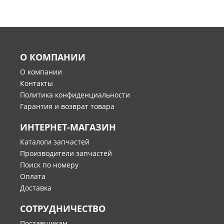
О КОМПАНИИ
О компании
Контакты
Политика конфиденциальности
Гарантия и возврат товара
ИНТЕРНЕТ-МАГАЗИН
Каталоги запчастей
Производители запчастей
Поиск по номеру
Оплата
Доставка
СОТРУДНИЧЕСТВО
Поставщикам