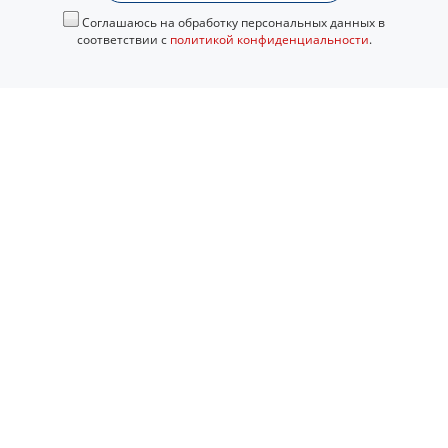
Соглашаюсь на обработку персональных данных в
соответствии с
политикой конфиденциальности
.