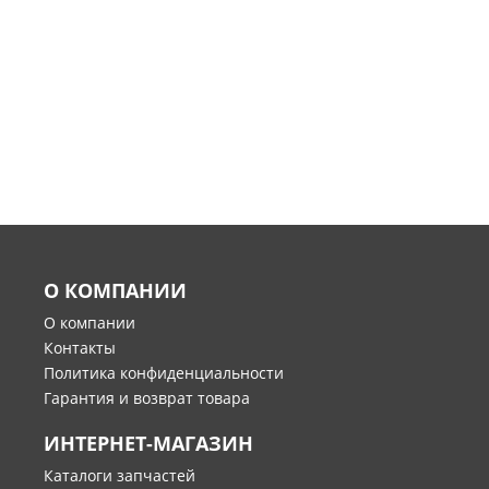
О КОМПАНИИ
О компании
Контакты
Политика конфиденциальности
Гарантия и возврат товара
ИНТЕРНЕТ-МАГАЗИН
Каталоги запчастей