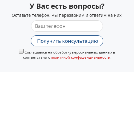
У Вас есть вопросы?
Оставьте телефон, мы перезвоним и ответим на них!
Получить консультацию
Соглашаюсь на обработку персональных данных в
соответствии с
политикой конфиденциальности
.