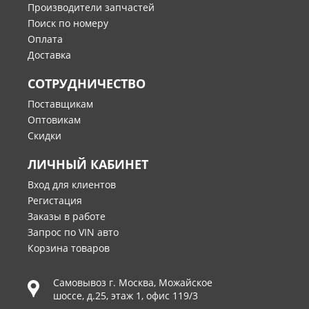
Производители запчастей
Поиск по номеру
Оплата
Доставка
СОТРУДНИЧЕСТВО
Поставщикам
Оптовикам
Скидки
ЛИЧНЫЙ КАБИНЕТ
Вход для клиентов
Регистация
Заказы в работе
Запрос по VIN авто
Корзина товаров
Самовывоз г.
Москва
,
Можайское
шоссе, д.25, этаж 1, офис 119/3