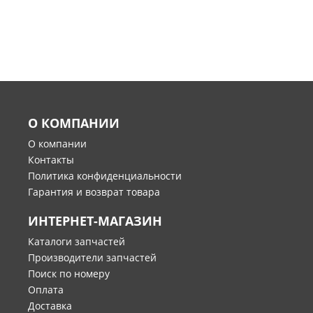
О КОМПАНИИ
О компании
Контакты
Политика конфиденциальности
Гарантия и возврат товара
ИНТЕРНЕТ-МАГАЗИН
Каталоги запчастей
Производители запчастей
Поиск по номеру
Оплата
Доставка