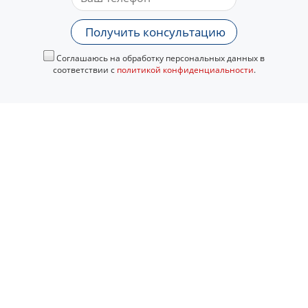
Получить консультацию
Соглашаюсь на обработку персональных данных в
соответствии с
политикой конфиденциальности
.