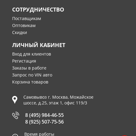
СОТРУДНИЧЕСТВО
Поставщикам
Оптовикам
Скидки
ЛИЧНЫЙ КАБИНЕТ
Вход для клиентов
Регистация
Заказы в работе
Запрос по VIN авто
Корзина товаров
Самовывоз г.
Москва
,
Можайское
шоссе, д.25, этаж 1, офис 119/3
8 (495) 984-46-55
8 (925) 507-75-56
Время работы