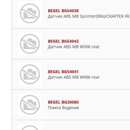
BEGEL BG54038
Датчик ABS MB Sprinter(906)/CRAFTER FR
BEGEL BG54042
Датчик ABS MB W906 rear
BEGEL BG54041
Датчик ABS MB W906 rear
BEGEL BG20080
Помпа Водяная