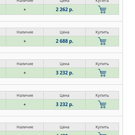
Наличие
Цена
Купить
2 262 р.
+
Наличие
Цена
Купить
2 688 р.
+
Наличие
Цена
Купить
3 232 р.
+
Наличие
Цена
Купить
3 232 р.
+
Наличие
Цена
Купить