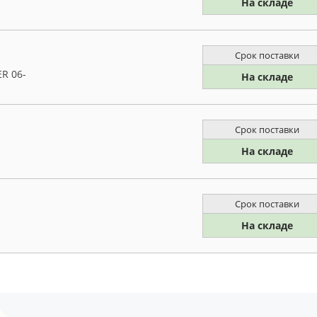
На складе
Срок поставки
R 06-
На складе
Срок поставки
На складе
Срок поставки
На складе