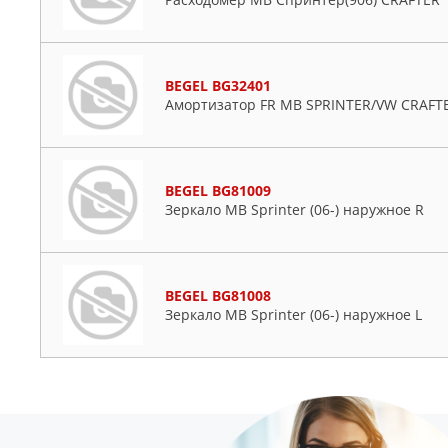
BEGEL BG32401
Амортизатор FR MB SPRINTER/VW CRAFTE
BEGEL BG81009
Зеркало MB Sprinter (06-) наружное R
BEGEL BG81008
Зеркало MB Sprinter (06-) наружное L