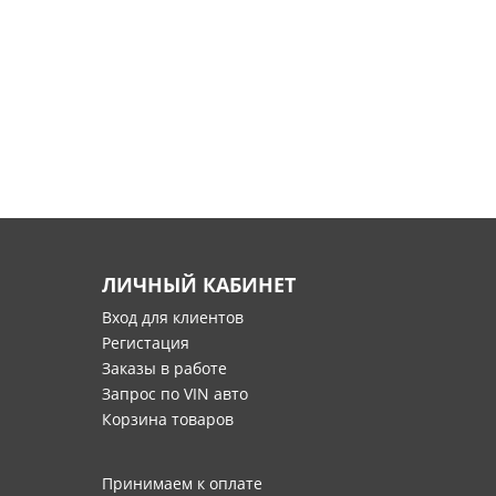
ЛИЧНЫЙ КАБИНЕТ
Вход для клиентов
Регистация
Заказы в работе
Запрос по VIN авто
Корзина товаров
Принимаем к оплате