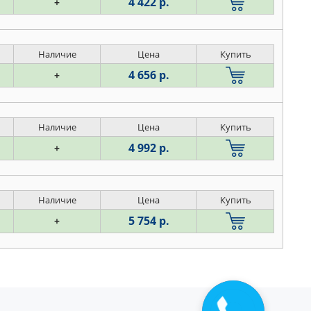
4 422 р.
+
Наличие
Цена
Купить
4 656 р.
+
Наличие
Цена
Купить
4 992 р.
+
Наличие
Цена
Купить
5 754 р.
+