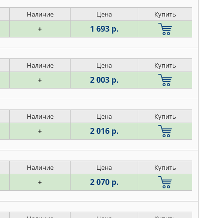
Наличие
Цена
Купить
1 693 р.
+
Наличие
Цена
Купить
2 003 р.
+
Наличие
Цена
Купить
2 016 р.
+
Наличие
Цена
Купить
2 070 р.
+