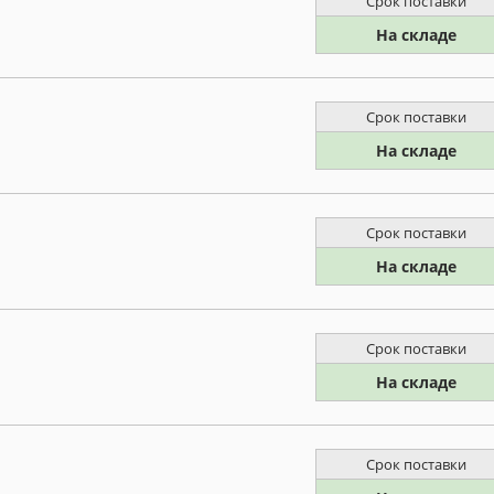
Срок поставки
На складе
Срок поставки
На складе
Срок поставки
На складе
Срок поставки
На складе
Срок поставки