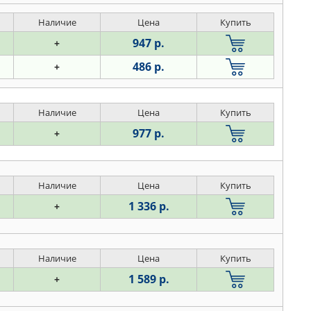
Наличие
Цена
Купить
947 р.
+
486 р.
+
Наличие
Цена
Купить
977 р.
+
Наличие
Цена
Купить
1 336 р.
+
Наличие
Цена
Купить
1 589 р.
+