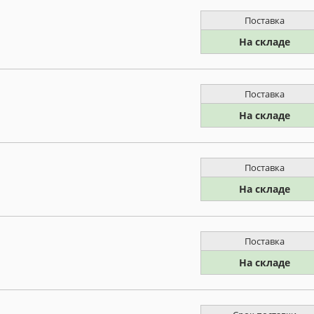
Поставка
На складе
Поставка
На складе
Поставка
На складе
Поставка
На складе