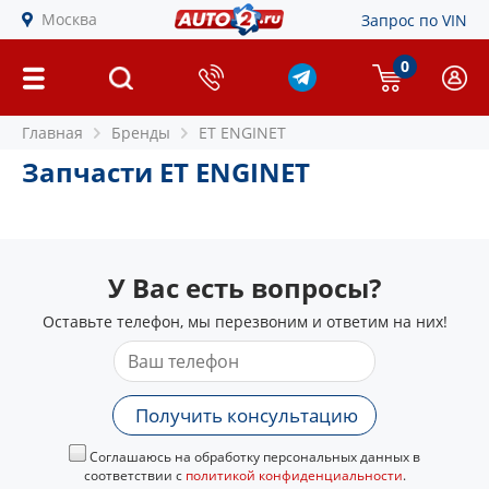
Москва
Запрос по VIN
0
Главная
Бренды
ET ENGINET
Запчасти ET ENGINET
У Вас есть вопросы?
Оставьте телефон, мы перезвоним и ответим на них!
Получить консультацию
Соглашаюсь на обработку персональных данных в
соответствии с
политикой конфиденциальности
.