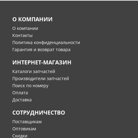
О КОМПАНИИ
О компании
Контакты
Политика конфиденциальности
Гарантия и возврат товара
ИНТЕРНЕТ-МАГАЗИН
Каталоги запчастей
Производители запчастей
Поиск по номеру
Оплата
Доставка
СОТРУДНИЧЕСТВО
Поставщикам
Оптовикам
Скидки