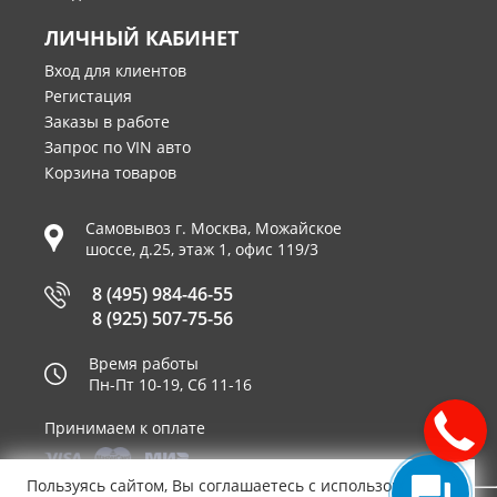
ЛИЧНЫЙ КАБИНЕТ
Вход для клиентов
Регистация
Заказы в работе
Запрос по VIN авто
Корзина товаров
Самовывоз г.
Москва
,
Можайское
шоссе, д.25, этаж 1, офис 119/3
8 (495) 984-46-55
8 (925) 507-75-56
Время работы
Пн-Пт 10-19, Сб 11-16
Принимаем к оплате
Пользуясь сайтом, Вы соглашаетесь с использованием