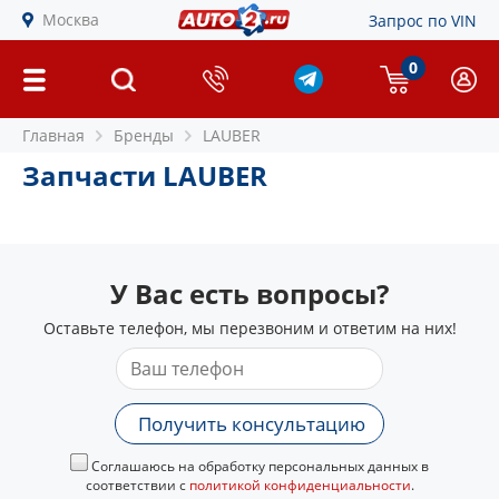
Москва
Запрос по VIN
0
Главная
Бренды
LAUBER
Запчасти LAUBER
У Вас есть вопросы?
Оставьте телефон, мы перезвоним и ответим на них!
Получить консультацию
Соглашаюсь на обработку персональных данных в
соответствии с
политикой конфиденциальности
.