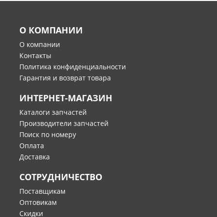
О КОМПАНИИ
О компании
Контакты
Политика конфиденциальности
Гарантия и возврат товара
ИНТЕРНЕТ-МАГАЗИН
Каталоги запчастей
Производители запчастей
Поиск по номеру
Оплата
Доставка
СОТРУДНИЧЕСТВО
Поставщикам
Оптовикам
Скидки