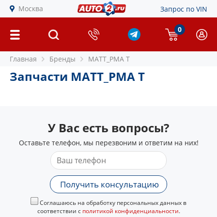
Москва
Запрос по VIN
0
Главная
Бренды
MATT_PMA T
Запчасти MATT_PMA T
У Вас есть вопросы?
Оставьте телефон, мы перезвоним и ответим на них!
Получить консультацию
Соглашаюсь на обработку персональных данных в
соответствии с
политикой конфиденциальности
.