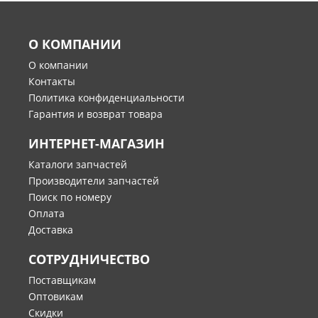
О КОМПАНИИ
О компании
Контакты
Политика конфиденциальности
Гарантия и возврат товара
ИНТЕРНЕТ-МАГАЗИН
Каталоги запчастей
Производители запчастей
Поиск по номеру
Оплата
Доставка
СОТРУДНИЧЕСТВО
Поставщикам
Оптовикам
Скидки