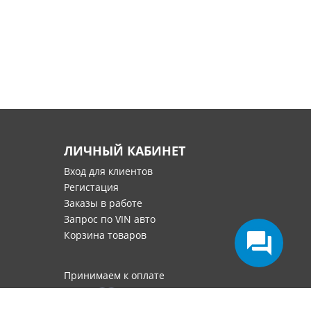
ЛИЧНЫЙ КАБИНЕТ
Вход для клиентов
Регистация
Заказы в работе
Запрос по VIN авто
Корзина товаров
Принимаем к оплате