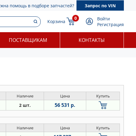
ужна помощь в подборе запчастей?
Запрос по VIN
0
Войти
Корзина
Регистрация
ПОСТАВЩИКАМ
КОНТАКТЫ
Наличие
Цена
Купить
56 531 р.
2 шт.
Наличие
Цена
Купить